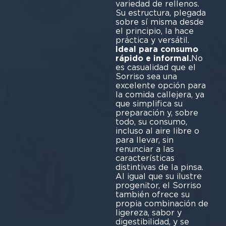
variedad de rellenos.
Su estructura, plegada
sobre sí misma desde
el principio, la hace
práctica y versátil.
Ideal para consumo
rápido e informal.
No
es casualidad que el
Sorriso sea una
excelente opción para
la comida callejera, ya
que simplifica su
preparación y, sobre
todo, su consumo,
incluso al aire libre o
para llevar, sin
renunciar a las
características
distintivas de la pinsa.
Al igual que su ilustre
progenitor, el Sorriso
también ofrece su
propia combinación de
ligereza, sabor y
digestibilidad, y se