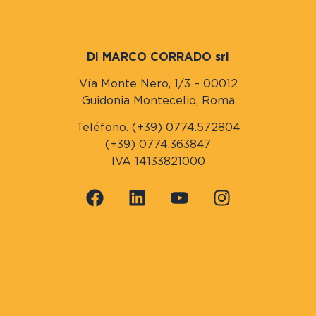
DI MARCO CORRADO srl
Vía Monte Nero, 1/3 – 00012
Guidonia Montecelio, Roma
Teléfono. (+39) 0774.572804
(+39) 0774.363847
IVA 14133821000