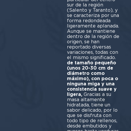
sur de la región
(Salento y Taranto), y
se caracteriza por una
forma redondeada
ligeramente aplanada.
Aunque se mantiene
dentro de la región de
origen, se han
reportado diversas
variaciones, todas con
el mismo significado.
de tamaño pequeño
(unos 20-30 cm de
diámetro como
máximo), con poca o
ninguna miga y una
consistencia suave y
ligera,
Gracias a su
masa altamente
hidratada, tiene un
sabor delicado, por lo
que se disfruta con
todo tipo de rellenos,
desde embutidos y