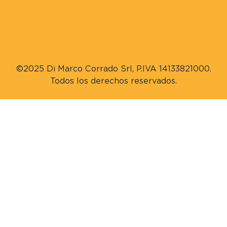
©2025 Di Marco Corrado Srl, P.IVA 14133821000.
Todos los derechos reservados.