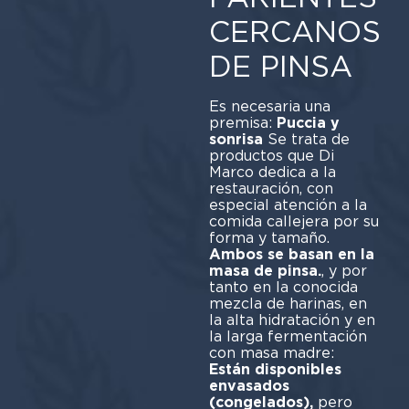
CERCANOS
DE PINSA
Es necesaria una
premisa:
Puccia y
sonrisa
Se trata de
productos que Di
Marco dedica a la
restauración, con
especial atención a la
comida callejera por su
forma y tamaño.
Ambos se basan en la
masa de pinsa.
, y por
tanto en la conocida
mezcla de harinas, en
la alta hidratación y en
la larga fermentación
con masa madre:
Están disponibles
envasados
(congelados),
pero