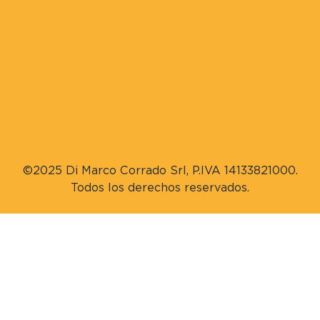
©2025 Di Marco Corrado Srl, P.IVA 14133821000.
Todos los derechos reservados.