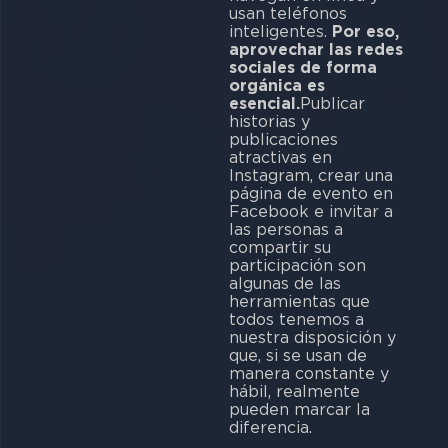
usan teléfonos
inteligentes.
Por eso,
aprovechar las redes
sociales de forma
orgánica es
esencial.
Publicar
historias y
publicaciones
atractivas en
Instagram, crear una
página de evento en
Facebook e invitar a
las personas a
compartir su
participación son
algunas de las
herramientas que
todos tenemos a
nuestra disposición y
que, si se usan de
manera constante y
hábil, realmente
pueden marcar la
diferencia.