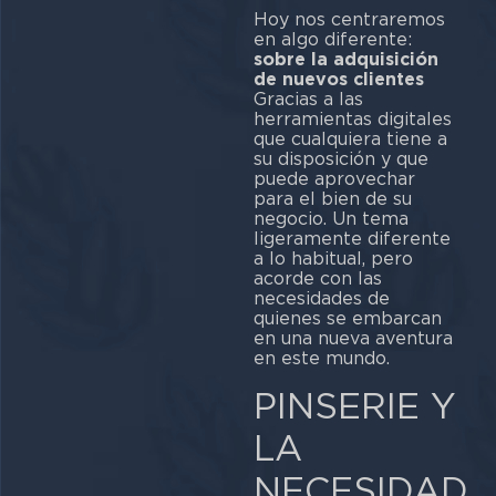
Hoy nos centraremos
en algo diferente:
sobre la adquisición
de nuevos clientes
Gracias a las
herramientas digitales
que cualquiera tiene a
su disposición y que
puede aprovechar
para el bien de su
negocio. Un tema
ligeramente diferente
a lo habitual, pero
acorde con las
necesidades de
quienes se embarcan
en una nueva aventura
en este mundo.
PINSERIE Y
LA
NECESIDAD