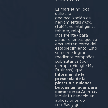
El marketing local
utiliza la
geolocalización de
herramientas
móvil
(teléfono inteligente,
tableta, reloj
inteligente) para
atraer clientes que se
encuentren cerca del
establecimiento. Esto
se puede lograr
mediante campañas
publicitarias (por
ejemplo, Google My
Business), que...
Informan de la
presencia de la
pinseria a quienes
buscan un lugar para
comer cerca.
Además,
incluir tu negocio en
aplicaciones de
reseñas y guías