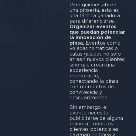
Para quienes abren
una pinsería, esta es
una táctica ganadora
para diferenciarse.
Organizar eventos
que puedan potenciar
la innovación de
pinsa.
Eventos como
veladas temáticas o
catas guiadas no sólo
atraen nuevos clientes,
sino que crean una
experiencia
memorable,
conectando la pinsa
con momentos de
convivencia y
descubrimiento.
Sin embargo, el
evento necesita
publicitarse de alguna
manera. Todos los
clientes potenciales
navegan en línea y