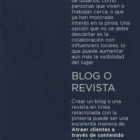
de usuarios, como
personas que viven o
trabajan cerca, o que
ya han mostrado
interés en la pinsa. Una
opción que no se debe
descartar es la
colaboración con
influencers locales, lo
que puede aumentar
aún más la visibilidad
del lugar.
BLOG O
REVISTA
Crear un blog o una
revista en línea
relacionada con la
pinseria puede ser una
excelente manera de
Atraer clientes a
través de contenido