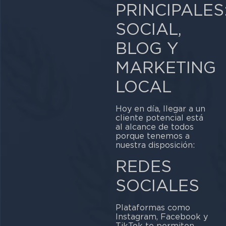
PRINCIPALES
SOCIAL,
BLOG Y
MARKETING
LOCAL
Hoy en día, llegar a un
cliente potencial está
al alcance de todos
porque tenemos a
nuestra disposición:
REDES
SOCIALES
Plataformas como
Instagram, Facebook y
TikTok te permiten