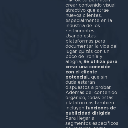
crear contenido visual
atractivo que atrae
nuevos clientes,
especialmente en la
industria de los
restaurantes.
Usando estas
plataformas para
documentar la vida del
lugar, quizás con un
poco de ironía y
alegría,
Se utiliza para
crear una conexión
con el cliente
potencial.
, que sin
duda estarán
dispuestos a probar.
Además del contenido
orgánico, todas estas
plataformas también
incluyen
funciones de
publicidad dirigida
Para llegar a
segmentos específicos