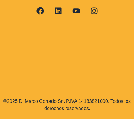
©2025 Di Marco Corrado Srl, P.IVA 14133821000. Todos los
derechos reservados.