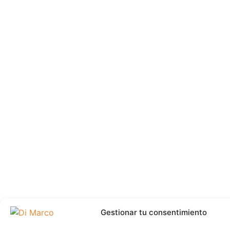
Gestionar tu consentimiento