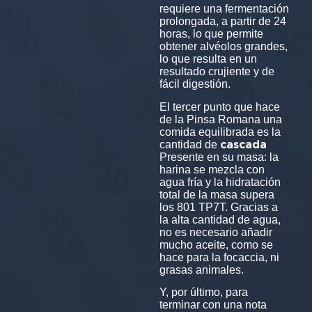
requiere una fermentación
prolongada, a partir de 24
horas, lo que permite
obtener alvéolos grandes,
lo que resulta en un
resultado crujiente y de
fácil digestión.
El tercer punto que hace
de la Pinsa Romana una
comida equilibrada es la
cascada
cantidad de
Presente en su masa: la
harina se mezcla con
agua fría y la hidratación
total de la masa supera
los 801 TP7T. Gracias a
la alta cantidad de agua,
no es necesario añadir
mucho aceite, como se
hace para la focaccia, ni
grasas animales.
Y, por último, para
terminar con una nota