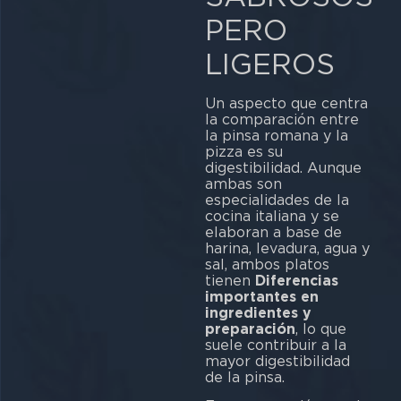
PERO
LIGEROS
Un aspecto que centra
la comparación entre
la pinsa romana y la
pizza es su
digestibilidad. Aunque
ambas son
especialidades de la
cocina italiana y se
elaboran a base de
harina, levadura, agua y
sal, ambos platos
tienen
Diferencias
importantes en
ingredientes y
preparación
, lo que
suele contribuir a la
mayor digestibilidad
de la pinsa.