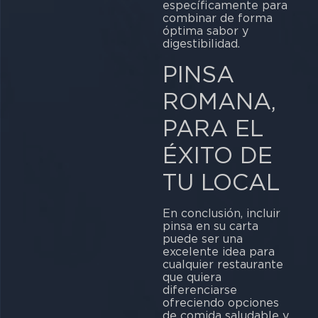
específicamente para
combinar de forma
óptima sabor y
digestibilidad.
PINSA
ROMANA,
PARA EL
ÉXITO DE
TU LOCAL
En conclusión, incluir
pinsa en su carta
puede ser una
excelente idea para
cualquier restaurante
que quiera
diferenciarse
ofreciendo opciones
de comida saludable y