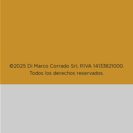
©2025 Di Marco Corrado Srl, P.IVA 14133821000.
Todos los derechos reservados.