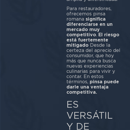
Para restauradores,
ofrecemos pinsa
romana
significa
diferenciarse en un
mercado muy
competitivo
.
El riesgo
está fuertemente
mitigado
Desde la
certeza del aprecio del
consumidor, que hoy
más que nunca busca
nuevas experiencias
culinarias para vivir y
contar. En estos
términos,
pinsa puede
darle una ventaja
competitiva.
ES
VERSÁTIL
Y DE