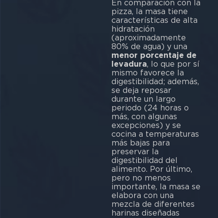
En comparación con la
pizza, la masa tiene
características de alta
hidratación
(aproximadamente
80% de agua) y una
menor porcentaje de
levadura
, lo que por sí
mismo favorece la
digestibilidad; además,
se deja reposar
durante un largo
periodo (24 horas o
más, con algunas
excepciones) y se
cocina a temperaturas
más bajas para
preservar la
digestibilidad del
alimento. Por último,
pero no menos
importante, la masa se
elabora con una
mezcla de diferentes
harinas diseñadas