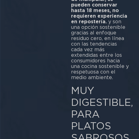
pueden conservar
hasta 18 meses, no
requieren experiencia
en repostería.
y son
una opción sostenible
gracias al enfoque
residuo cero, en línea
con las tendencias
cada vez más
extendidas entre los
consumidores hacia
una cocina sostenible y
respetuosa con el
medio ambiente.
MUY
DIGESTIBLE,
PARA
PLATOS
SABROSOS