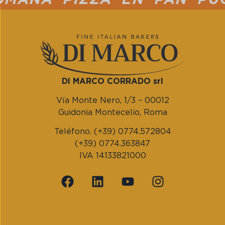
DI MARCO CORRADO srl
Vía Monte Nero, 1/3 – 00012
Guidonia Montecelio, Roma
Teléfono. (+39) 0774.572804
(+39) 0774.363847
IVA 14133821000