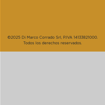
©2025 Di Marco Corrado Srl, P.IVA 14133821000.
Todos los derechos reservados.