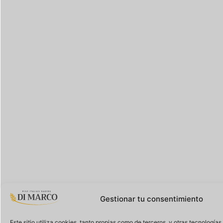
Gestionar tu consentimiento
Este sitio utiliza cookies, tanto propias como de terceros, y otras tecnología