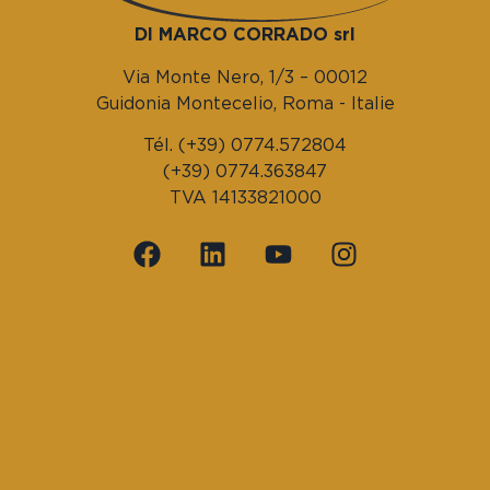
DI MARCO CORRADO srl
Via Monte Nero, 1/3 – 00012
Guidonia Montecelio, Roma - Italie
Tél. (+39) 0774.572804
(+39) 0774.363847
TVA 14133821000