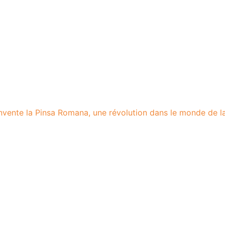
invente la Pinsa Romana, une révolution dans le monde de la