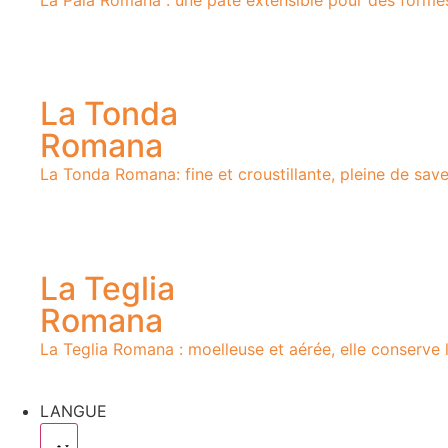
La Tonda
Romana
La Tonda Romana: fine et croustillante, pleine de sav
La Teglia
Romana
La Teglia Romana : moelleuse et aérée, elle conserve 
LANGUE