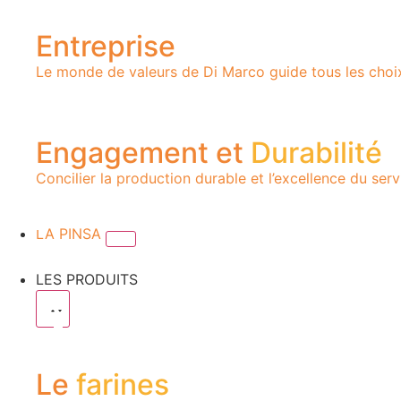
Entreprise
Le monde de valeurs de Di Marco guide tous les choix :
Engagement et
Durabilité
Concilier la production durable et l’excellence du serv
LA PINSA
LES PRODUITS
Le
farines