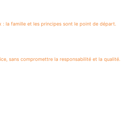
 la famille et les principes sont le point de départ.
ice, sans compromettre la responsabilité et la qualité.