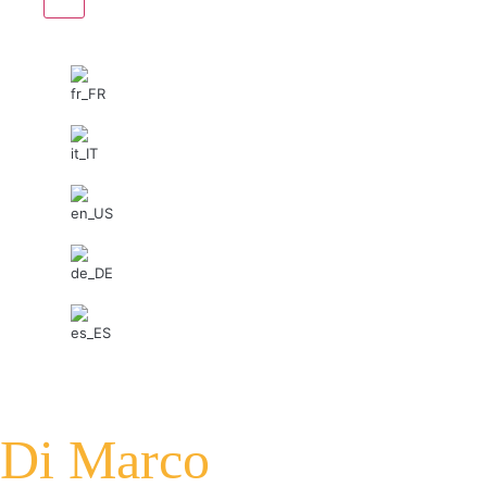
Di Marco