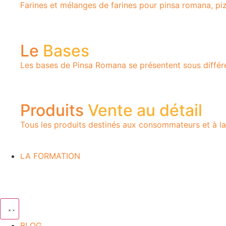
Farines et mélanges de farines pour pinsa romana, piz
Le
Bases
Les bases de Pinsa Romana se présentent sous différen
Produits
Vente au détail
Tous les produits destinés aux consommateurs et à la 
LA FORMATION
BLOG