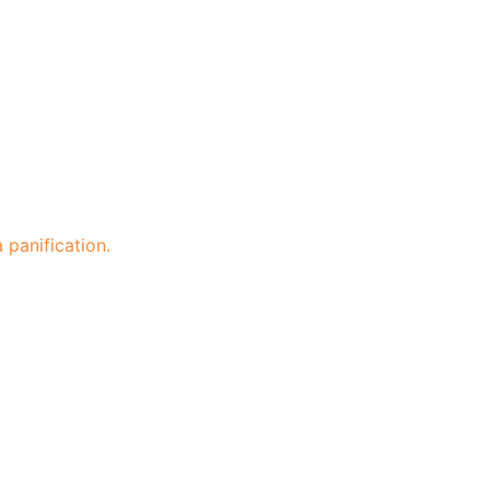
 panification.