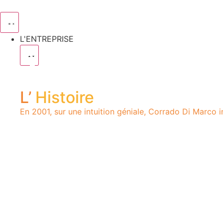
L'ENTREPRISE
L’
Histoire
En 2001, sur une intuition géniale, Corrado Di Marco 