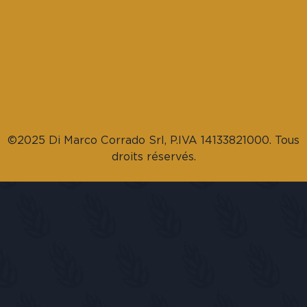
©2025 Di Marco Corrado Srl, P.IVA 14133821000. Tous
droits réservés.