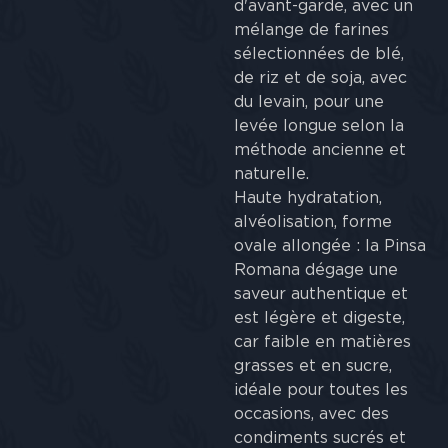
d'avant-garde, avec un
mélange de farines
sélectionnées de blé,
de riz et de soja, avec
du levain, pour une
levée longue selon la
méthode ancienne et
naturelle.
Haute hydratation,
alvéolisation, forme
ovale allongée : la Pinsa
Romana dégage une
saveur authentique et
est légère et digeste,
car faible en matières
grasses et en sucre,
idéale pour toutes les
occasions, avec des
condiments sucrés et