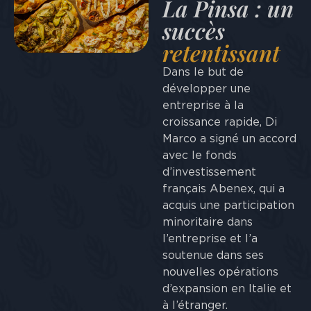
La Pinsa : un
succès
retentissant
Dans le but de
développer une
entreprise à la
croissance rapide, Di
Marco a signé un accord
avec le fonds
d’investissement
français Abenex, qui a
acquis une participation
minoritaire dans
l’entreprise et l’a
soutenue dans ses
nouvelles opérations
d’expansion en Italie et
à l’étranger.