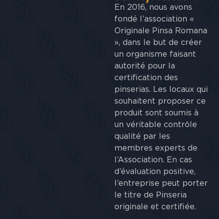
En 2016, nous avons
fondé l’association «
Originale Pinsa Romana
», dans le but de créer
un organisme faisant
autorité pour la
certification des
pinserias. Les locaux qui
souhaitent proposer ce
produit sont soumis à
un véritable contrôle
qualité par les
membres experts de
l’Association. En cas
d’évaluation positive,
l’entreprise peut porter
le titre de Pinseria
originale et certifiée.