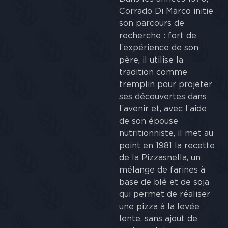
Corrado Di Marco initie
son parcours de
recherche : fort de
l’expérience de son
père, il utilise la
tradition comme
tremplin pour projeter
ses découvertes dans
l’avenir et, avec l’aide
de son épouse
nutritionniste, il met au
point en 1981 la recette
de la Pizzasnella, un
mélange de farines à
base de blé et de soja
qui permet de réaliser
une pizza à la levée
lente, sans ajout de