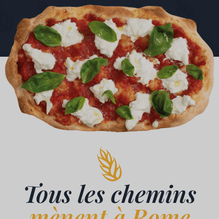
Tous les chemins
mènent à Rome