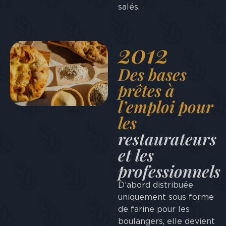
salés.
2012
Des bases
prêtes à
l’emploi pour
les
restaurateurs
et les
professionnels
D’abord distribuée
uniquement sous forme
de farine pour les
boulangers, elle devient