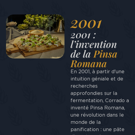
2001
2001 :
l’invention
de la
Pinsa
Romana
En 2001, à partir d'une
intuition géniale et de
recherches
approfondies sur la
fermentation, Corrado a
inventé Pinsa Romana,
une révolution dans le
monde de la
panification : une pâte