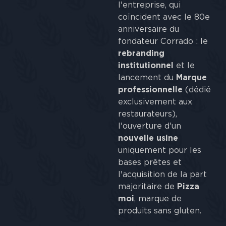
l'entreprise, qui
coïncident avec le 80e
anniversaire du
fondateur Corrado : le
rebranding
institutionnel
et le
lancement du
Marque
professionnelle
(dédié
exclusivement aux
restaurateurs),
l'ouverture d'un
nouvelle usine
uniquement pour les
bases prêtes et
l'acquisition de la part
majoritaire de
Pizza
moi
, marque de
produits sans gluten.