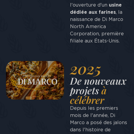
l'ouverture d'un
usine
dédiée aux farines
, la
naissance de Di Marco
North America
Corporation, première
filiale aux États-Unis.
2025
De nouveaux
projets
à
célébrer
Depuis les premiers
mois de l'année, Di
Marco a posé des jalons
dans l'histoire de