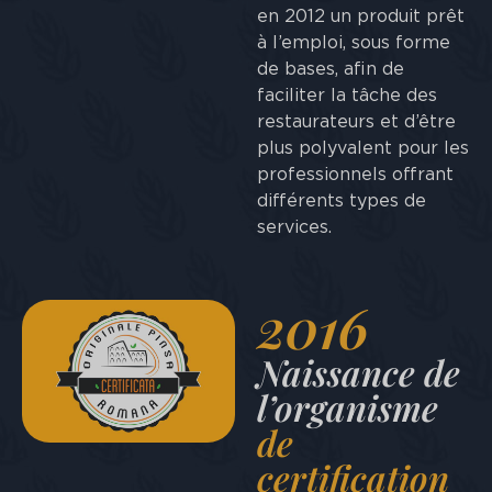
en 2012 un produit prêt
à l’emploi, sous forme
de bases, afin de
faciliter la tâche des
restaurateurs et d’être
plus polyvalent pour les
professionnels offrant
différents types de
services.
2016
Naissance de
l’organisme
de
certification