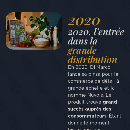
2020
2020, l’entrée
dans la
grande
distribution
En 2020, Di Marco
lance sa pinsa pour le
commerce de détail à
grande échelle et la
nomme Nuvola. Le
produit trouve
grand
succès auprès des
consommateurs
. Étant
donné le moment
historique très