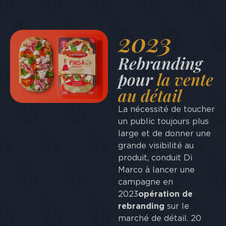
2023
Rebranding
pour
la vente
au détail
La nécessité de toucher
un public toujours plus
large et de donner une
grande visibilité au
produit, conduit Di
Marco à lancer une
campagne en
2023
opération de
rebranding
sur le
marché de détail. 20