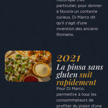
particulier, pour donner
à Nuvola un contexte
curieux, Di Marco dit
qu'il s'agit d'une
invention des anciens
Romains.
2021
La pinsa sans
gluten
suit
rapidement
Pour Di Marco,
permettre à tous les
consommateurs de
profiter du plaisir d’une