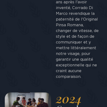
ans après l'avoir
inventé, Corrado Di
Marco revendique la
paternité de l'Original
Pinsa Romana,
changer de vitesse, de
style et de façon de
communiquer et y
mettre littéralement
notre visage, pour
garantir une qualité
exceptionnelle qui ne
craint aucune
comparaison.
2024