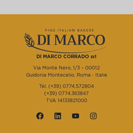
DI MARCO CORRADO srl
Via Monte Nero, 1/3 – 00012
Guidonia Montecelio, Roma - Italie
Tél. (+39) 0774.572804
(+39) 0774.363847
TVA 14133821000