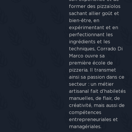
former des pizzaïolos
sachant allier goût et
bien-être, en
expérimentant et en
perfectionnant les
ingrédients et les
techniques, Corrado Di
Marco ouvre sa
première école de
pizzeria. Il transmet
ainsi sa passion dans ce
secteur : un métier
artisanal fait d’habiletés
manuelles, de flair, de
créativité, mais aussi de
compétences
entrepreneuriales et
managériales.