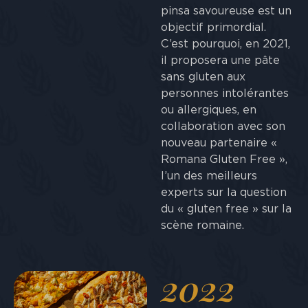
pinsa savoureuse est un
objectif primordial.
C’est pourquoi, en 2021,
il proposera une pâte
sans gluten aux
personnes intolérantes
ou allergiques, en
collaboration avec son
nouveau partenaire «
Romana Gluten Free »,
l’un des meilleurs
experts sur la question
du « gluten free » sur la
scène romaine.
2022