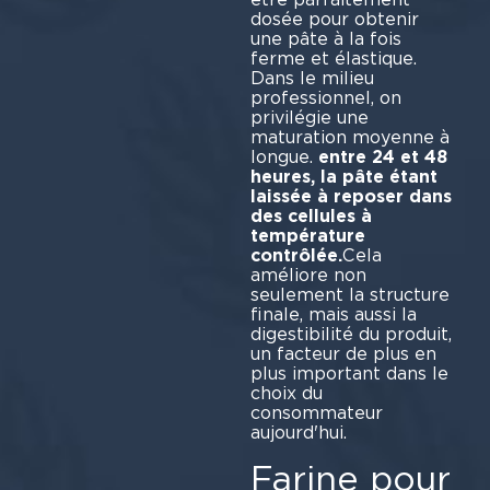
dosée pour obtenir
une pâte à la fois
ferme et élastique.
Dans le milieu
professionnel, on
privilégie une
maturation moyenne à
longue.
entre 24 et 48
heures, la pâte étant
laissée à reposer dans
des cellules à
température
contrôlée.
Cela
améliore non
seulement la structure
finale, mais aussi la
digestibilité du produit,
un facteur de plus en
plus important dans le
choix du
consommateur
aujourd'hui.
Farine pour