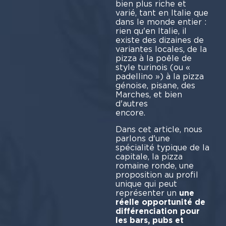
bien plus riche et
varié, tant en Italie que
dans le monde entier :
rien qu'en Italie, il
existe des dizaines de
variantes locales, de la
pizza à la poêle de
style turinois (ou «
padellino ») à la pizza
génoise, pisane, des
Marches, et bien
d'autres
enc
Dans cet article, nous
parlons d'une
spécialité typique de la
capitale, la pizza
romaine ronde, une
proposition au profil
unique qui peut
représenter un
une
réelle opportunité de
différenciation pour
les bars, pubs et