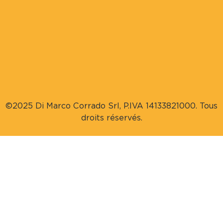
©2025 Di Marco Corrado Srl, P.IVA 14133821000. Tous
droits réservés.