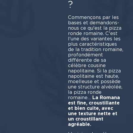
?
Commençons par les
bases et demandons-
nous ce qu'est la pizza
ronde romaine. C'est
l'une des variantes les
plus caractéristiques
de la tradition romaine,
profondément
différente de sa
célèbre cousine
napolitaine. Si la pizza
napolitaine est haute,
moelleuse et possède
une structure alvéolée,
la pizza ronde
romaine…
La Romana
est fine, croustillante
et bien cuite, avec
une texture nette et
un croustillant
agréable.