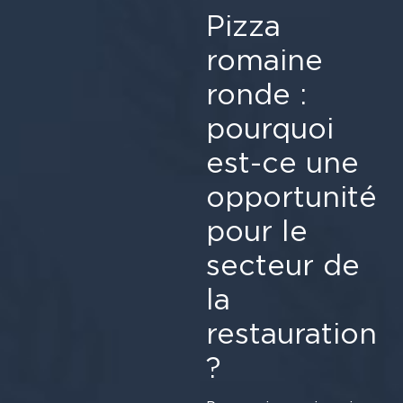
Pizza
romaine
ronde :
pourquoi
est-ce une
opportunité
pour le
secteur de
la
restauration
?