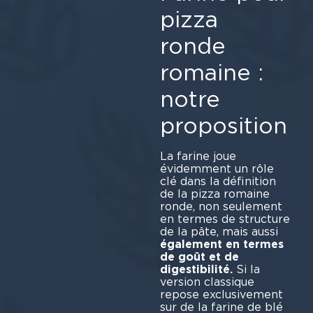
pizza
ronde
romaine :
notre
proposition
La farine joue
évidemment un rôle
clé dans la définition
de la pizza romaine
ronde, non seulement
en termes de structure
de la pâte, mais aussi
également en termes
de goût et de
digestibilité.
Si la
version classique
repose exclusivement
sur de la farine de blé