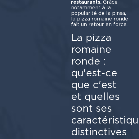
restaurants.
Grâce
notamment à la
popularité de la pinsa,
la pizza romaine ronde
fait un retour en force.
La pizza
romaine
ronde :
qu'est-ce
que c'est
et quelles
sont ses
caractéristiq
distinctives