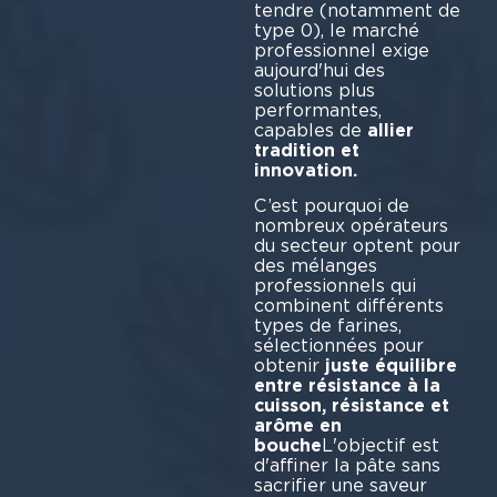
tendre (notamment de
type 0), le marché
professionnel exige
aujourd'hui des
solutions plus
performantes,
capables de
allier
tradition et
innovation.
C’est pourquoi de
nombreux opérateurs
du secteur optent pour
des mélanges
professionnels qui
combinent différents
types de farines,
sélectionnées pour
obtenir
juste équilibre
entre résistance à la
cuisson, résistance et
arôme en
bouche
L'objectif est
d'affiner la pâte sans
sacrifier une saveur