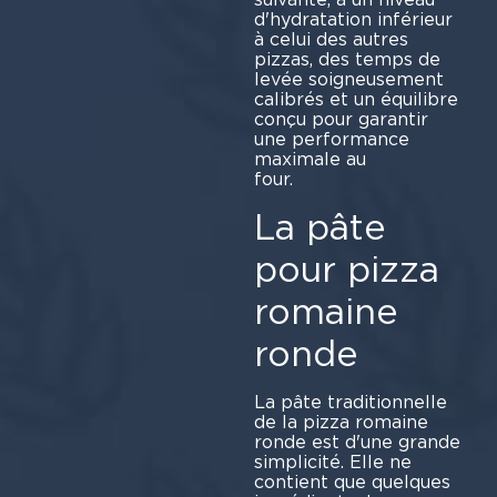
d'hydratation inférieur
à celui des autres
pizzas, des temps de
levée soigneusement
calibrés et un équilibre
conçu pour garantir
une performance
maximale au
fo
La pâte
pour pizza
romaine
ronde
La pâte traditionnelle
de la pizza romaine
ronde est d'une grande
simplicité. Elle ne
contient que quelques