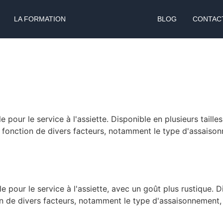
LA FORMATION
BLOG
CONTAC
pour le service à l'assiette. Disponible en plusieurs tailles
 fonction de divers facteurs, notamment le type d'assaisonnem
e pour le service à l'assiette, avec un goût plus rustique. 
n de divers facteurs, notamment le type d'assaisonnement, la 