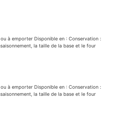
 ou à emporter Disponible en : Conservation :
saisonnement, la taille de la base et le four
 ou à emporter Disponible en : Conservation :
saisonnement, la taille de la base et le four