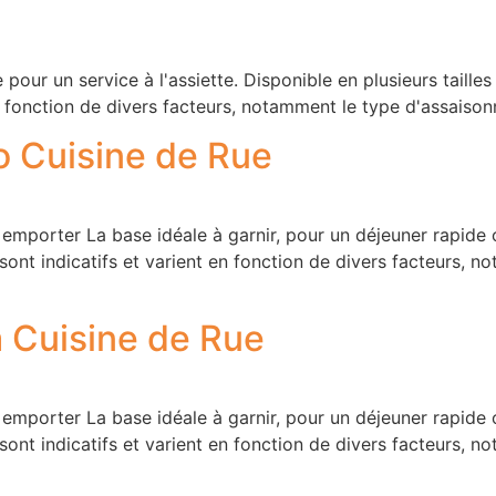
pour un service à l'assiette. Disponible en plusieurs tailles 
 fonction de divers facteurs, notamment le type d'assaisonnem
o Cuisine de Rue
mporter La base idéale à garnir, pour un déjeuner rapide ou
sont indicatifs et varient en fonction de divers facteurs, n
a Cuisine de Rue
mporter La base idéale à garnir, pour un déjeuner rapide ou
sont indicatifs et varient en fonction de divers facteurs, n