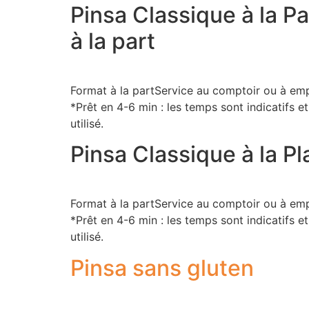
Pinsa Classique à la Pa
à la part
Format à la partService au comptoir ou à emp
*Prêt en 4-6 min : les temps sont indicatifs et
utilisé.
Pinsa Classique à la Pl
Format à la partService au comptoir ou à emp
*Prêt en 4-6 min : les temps sont indicatifs et
utilisé.
Pinsa sans gluten