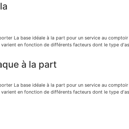
la
orter La base idéale à la part pour un service au comptoir
 varient en fonction de différents facteurs dont le type d'as
aque à la part
orter La base idéale à la part pour un service au comptoir
 varient en fonction de différents facteurs dont le type d'as