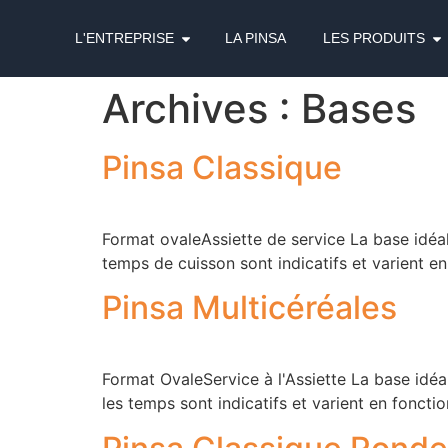
L'ENTREPRISE
LA PINSA
LES PRODUITS
Archives :
Bases
Pinsa Classique
Format ovaleAssiette de service La base idéale 
temps de cuisson sont indicatifs et varient en
Pinsa Multicéréales
Format OvaleService à l'Assiette La base idéal
les temps sont indicatifs et varient en fonctio