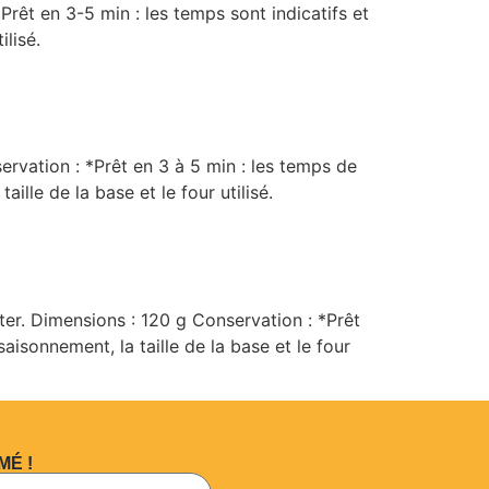
Prêt en 3-5 min : les temps sont indicatifs et
ilisé.
rvation : *Prêt en 3 à 5 min : les temps de
ille de la base et le four utilisé.
ter. Dimensions : 120 g Conservation : *Prêt
aisonnement, la taille de la base et le four
MÉ !