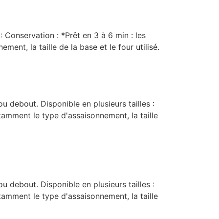
: Conservation : *Prêt en 3 à 6 min : les
ent, la taille de la base et le four utilisé.
 debout. Disponible en plusieurs tailles :
otamment le type d'assaisonnement, la taille
 debout. Disponible en plusieurs tailles :
otamment le type d'assaisonnement, la taille