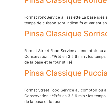
Pinsa Classique Ronde
Format rondService à l'assiette La base idéale 
temps de cuisson sont indicatifs et varient en
Pinsa Classique Sorris
Format Street Food Service au comptoir ou à e
Conservation : *Prêt en 3 à 6 min : les temps 
de la base et le four utilisé.
Pinsa Classique Pucci
Format Street Food Service au comptoir ou à e
Conservation : *Prêt en 3 à 6 min : les temps 
de la base et le four.