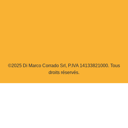
©2025 Di Marco Corrado Srl, P.IVA 14133821000. Tous
droits réservés.