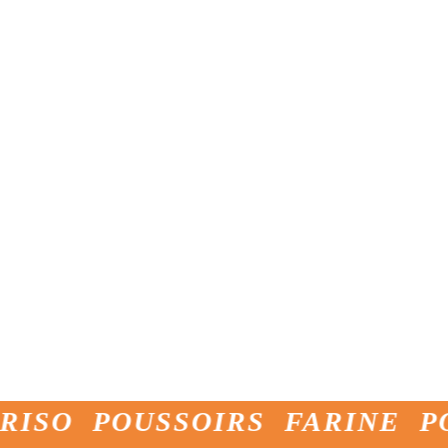
OUSSOIRS FARINE POUR PI