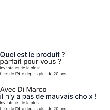
Quel est le produit ?
parfait pour vous ?
Inventeurs de la pinsa,
fiers de l’être depuis plus de 20 ans
Avec Di Marco
il n’y a pas de mauvais choix !
Inventeurs de la pinsa,
fiers de l’être depuis plus de 20 ans