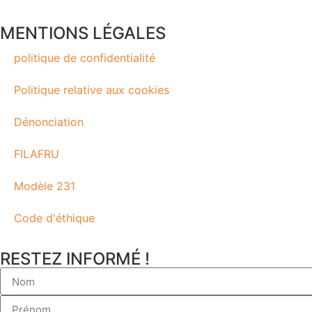
MENTIONS LÉGALES
politique de confidentialité
Politique relative aux cookies
Dénonciation
FILAFRU
Modèle 231
Code d'éthique
RESTEZ INFORMÉ !