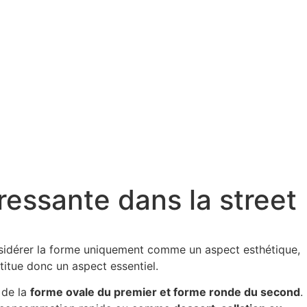
ressante dans la street
sidérer la forme uniquement comme un aspect esthétique,
itue donc un aspect essentiel.
 de la
forme ovale du premier et forme ronde du second
.