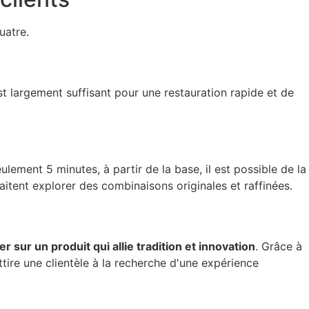
uatre.
est largement suffisant pour une restauration rapide et de
lement 5 minutes, à partir de la base, il est possible de la
itent explorer des combinaisons originales et raffinées.
r sur un produit qui allie tradition et innovation
. Grâce à
ttire une clientèle à la recherche d'une expérience