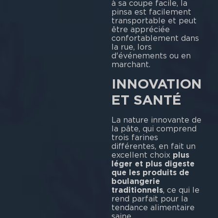
à sa coupe facile, la
pinsa est facilement
transportable et peut
être appréciée
confortablement dans
la rue, lors
d'événements ou en
marchant.
INNOVATION
ET SANTÉ
La nature innovante de
la pâte, qui comprend
trois farines
différentes, en fait un
excellent choix
plus
léger et plus digeste
que les produits de
boulangerie
traditionnels
, ce qui le
rend parfait pour la
tendance alimentaire
saine.