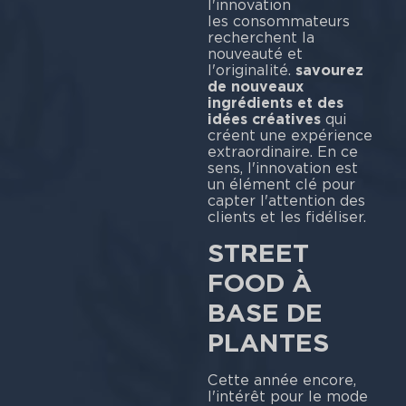
l'inno
les consommateurs
recherchent la
nouveauté et
l'originalité.
savourez
de nouveaux
ingrédients et des
idées créatives
qui
créent une expérience
extraordinaire. En ce
sens, l'innovation est
un élément clé pour
capter l'attention des
clients et les fidéliser.
STREET
FOOD À
BASE DE
PLANTES
Cette année encore,
l'intérêt pour le mode