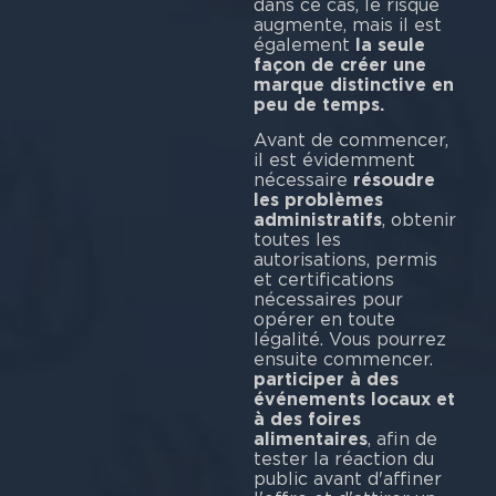
dans ce cas, le risque
augmente, mais il est
également
la seule
façon de créer une
marque distinctive en
peu de temps.
Avant de commencer,
il est évidemment
nécessaire
résoudre
les problèmes
administratifs
, obtenir
toutes les
autorisations, permis
et certifications
nécessaires pour
opérer en toute
légalité. Vous pourrez
ensuite commencer.
participer à des
événements locaux et
à des foires
alimentaires
, afin de
tester la réaction du
public avant d'affiner