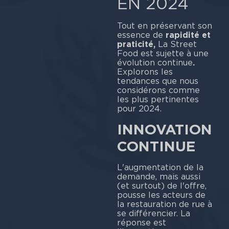
EN 2024
Tout en préservant son
essence de
rapidité et
praticité,
La Street
Food est sujette à une
évolution continue
.
Explorons les
tendances que nous
considérons comme
les plus pertinentes
pour 2024.
INNOVATION
CONTINUE
L'augmentation de la
demande, mais aussi
(et surtout) de l'offre,
pousse les acteurs de
la restauration de rue à
se différencier. La
réponse est