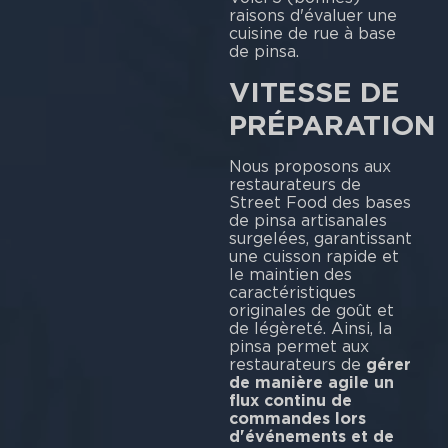
raisons d'évaluer une
cuisine de rue à base
de pinsa.
VITESSE DE
PRÉPARATION
Nous proposons aux
restaurateurs de
Street Food des bases
de pinsa artisanales
surgelées, garantissant
une cuisson rapide et
le maintien des
caractéristiques
originales de goût et
de légèreté. Ainsi, la
pinsa permet aux
restaurateurs de
gérer
de manière agile un
flux continu de
commandes lors
d'événements et de