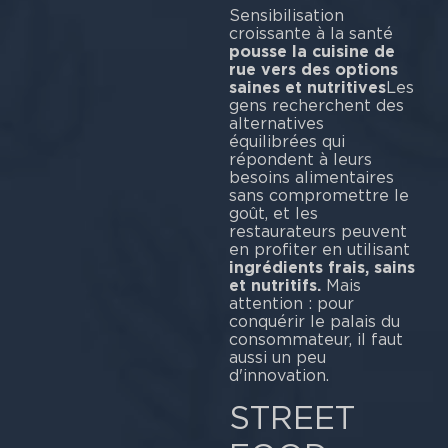
Sensibilisation
croissante à la santé
pousse la cuisine de
rue vers des options
saines et nutritives
Les
gens recherchent des
alternatives
équilibrées qui
répondent à leurs
besoins alimentaires
sans compromettre le
goût, et les
restaurateurs peuvent
en profiter en utilisant
ingrédients frais, sains
et nutritifs.
Mais
attention : pour
conquérir le palais du
consommateur, il faut
aussi un peu
d'innovation.
STREET