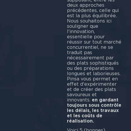
deux approches
précédentes, celle qui
est la plus équilibrée.
Nous souhaitons ici
souligner que
l'innovation,
essentielle pour
réussir sur tout marché
concurrentiel, ne se
traduit pas
nécessairement par
des plats sophistiqués
ou des préparations
longues et laborieuses.
Pinsa vous permet en
effet d'expérimenter
et de créer des plats
savoureux et
innovants.
en gardant
toujours sous contrôle
les délais, les travaux
et les coûts de
réalisation.
Voici 5 (bonnes)