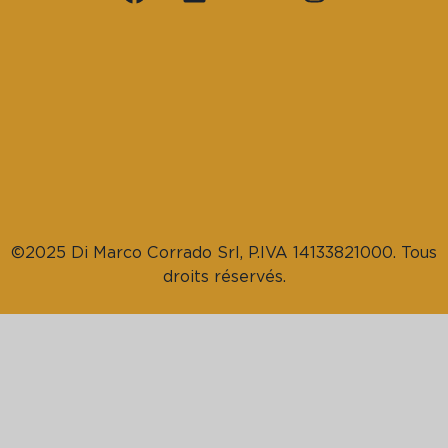
©2025 Di Marco Corrado Srl, P.IVA 14133821000. Tous
droits réservés.