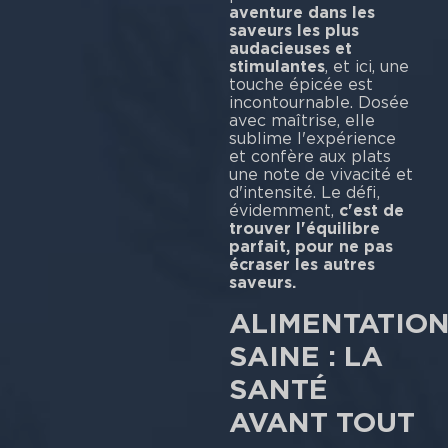
aventure dans les
saveurs les plus
audacieuses et
stimulantes
, et ici, une
touche épicée est
incontournable. Dosée
avec maîtrise, elle
sublime l'expérience
et confère aux plats
une note de vivacité et
d'intensité. Le défi,
évidemment,
c'est de
trouver l'équilibre
parfait, pour ne pas
écraser les autres
saveurs.
ALIMENTATIO
SAINE : LA
SANTÉ
AVANT TOUT