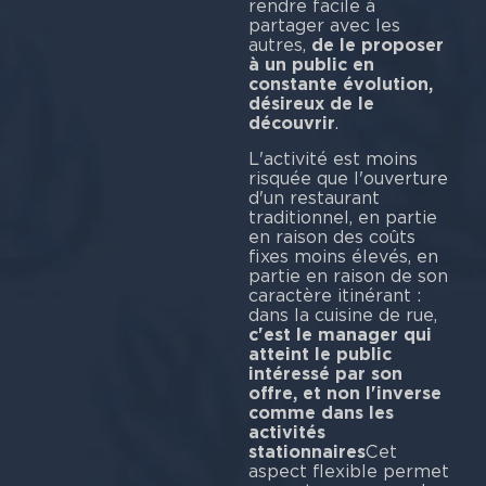
rendre facile à
partager avec les
autres,
de le proposer
à un public en
constante évolution,
désireux de le
découvrir
.
L'activité est moins
risquée que l'ouverture
d'un restaurant
traditionnel, en partie
en raison des coûts
fixes moins élevés, en
partie en raison de son
caractère itinérant :
dans la cuisine de rue,
c'est le manager qui
atteint le public
intéressé par son
offre, et non l'inverse
comme dans les
activités
stationnaires
Cet
aspect flexible permet