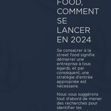
FOOD,
COMMENT
SE
LANCER
EN 2024
Se consacrer à la
street food signifie
démarrer une
entreprise à tous
égards, et par
conséquent, une
stratégie d'entrée
appropriée est
nécessaire.
Nous vous suggérons
tout d'abord de mener
des recherches pour
identifier les