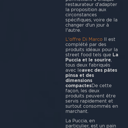
restaurateur d'adapter
la proposition aux
circonstances
spécifiques, voire de la
changer d'un jour à
l'autre.
L'offre Di Marco
Il est
complété par des
produits idéaux pour la
street food tels que
La
Puccia et le sourire
,
tous deux fabriqués
avec le
avec des pâtes
pinsa et des
dimensions
compactes
De cette
façon, les deux
produits peuvent être
servis rapidement et
surtout consommés en
marchant.
La Puccia, en
particulier, est un pain