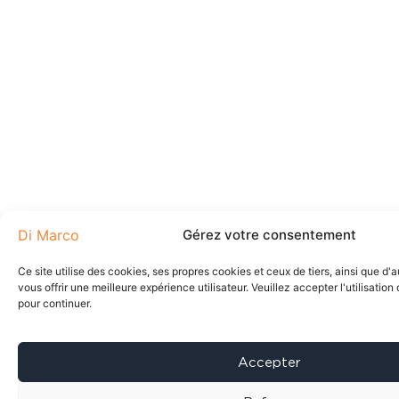
Gérez votre consentement
Ce site utilise des cookies, ses propres cookies et ceux de tiers, ainsi que d'
vous offrir une meilleure expérience utilisateur. Veuillez accepter l'utilisatio
pour continuer.
Accepter