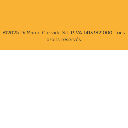
©2025 Di Marco Corrado Srl, P.IVA 14133821000. Tous
droits réservés.