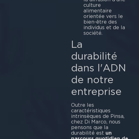
culture
alimentaire
orientée vers le
bien-être des
individus et de la
société.
La
durabilité
dans l'ADN
de notre
entreprise
Outre les
caractéristiques
intrinsèques de Pinsa,
chez Di Marco, nous
pensons que la
durabilité est
un
parcours quotidien de