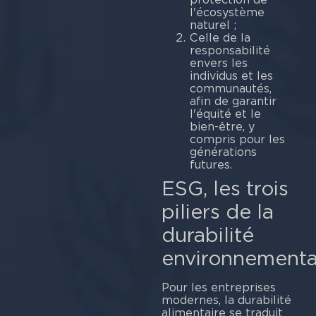
l'écosystème
naturel ;
Celle de la
responsabilité
envers les
individus et les
communautés,
afin de garantir
l'équité et le
bien-être, y
compris pour les
générations
futures.
ESG, les trois
piliers de la
durabilité
environnementa
Pour les entreprises
modernes, la durabilité
alimentaire se traduit