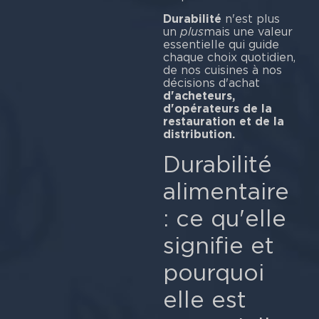
Durabilité
n'est plus
un
plus
mais une valeur
essentielle qui guide
chaque choix quotidien,
de nos cuisines à nos
décisions d'achat
d'acheteurs,
d'opérateurs de la
restauration et de la
distribution.
Durabilité
alimentaire
: ce qu'elle
signifie et
pourquoi
elle est