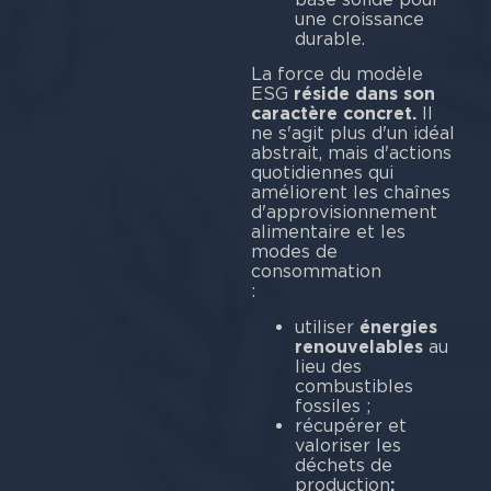
une croissance
durable.
La force du modèle
ESG
réside dans son
caractère concret.
Il
ne s'agit plus d'un idéal
abstrait, mais d'actions
quotidiennes qui
améliorent les chaînes
d'approvisionnement
alimentaire et les
modes de
consommation
utiliser
énergies
renouvelables
au
lieu des
combustibles
fossiles ;
récupérer et
valoriser les
déchets de
production
;