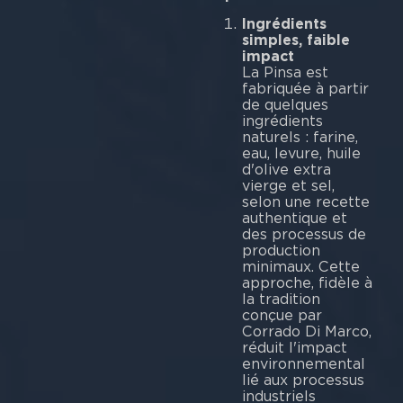
Ingrédients
simples, faible
impact
La Pinsa est
fabriquée à partir
de quelques
ingrédients
naturels : farine,
eau, levure, huile
d'olive extra
vierge et sel,
selon une recette
authentique et
des processus de
production
minimaux. Cette
approche, fidèle à
la tradition
conçue par
Corrado Di Marco,
réduit l'impact
environnemental
lié aux processus
industriels