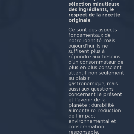
sélection minutieuse
des ingrédients, le
respect de la recette
originale
Ce sont des aspects
fondamentaux de
notre identité, mais
aujourd'hui ils ne
suffisent plus à
répondre aux besoins
d'un consommateur de
plus en plus conscient,
attentif non seulement
au plaisir
gastronomique, mais
aussi aux questions
concernant le présent
et l'avenir de la
planète : durabilité
alimentaire, réduction
de l'impact
environnemental et
consommation
respo