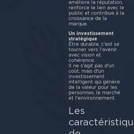
améliore la réputation,
renforce le lien avec le
public et contribue à la
croissance de la
mar
Un investissement
stratégique
Être durable, c'est se
tourner vers l'avenir
avec vision et
cohérence.
Il ne s'agit pas d'un
coût, mais d'un
investissement
intelligent qui génère
de la valeur pour les
personnes, le marché
et l'environnement.
Les
caractéristiq
de