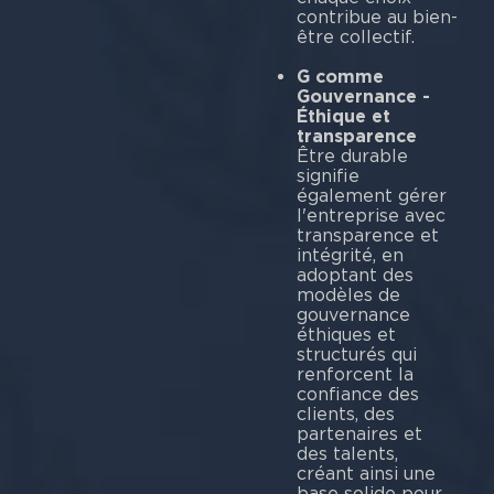
contribue au bien-
être collectif.
G comme
Gouvernance -
Éthique et
transparence
Être durable
signifie
également gérer
l'entreprise avec
transparence et
intégrité, en
adoptant des
modèles de
gouvernance
éthiques et
structurés qui
renforcent la
confiance des
clients, des
partenaires et
des talents,
créant ainsi une
base solide pour