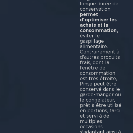
longue durée de
conservation
permet
d'optimiser les
achats et la
consommation,
éviter le
gaspillage
alimentaire.
Contrairement à
d'autres produits
frais, dont la
fenêtre de
consommation
est très étroite,
Pinsa peut être
conservé dans le
garde-manger ou
le congélateur,
prêt à être utilisé
en portions, farci
et servi à de
multiples
occasions,
s'adaptant ainsi à