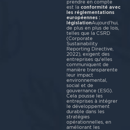
prendre en compte
est la
conformité avec
les réglementations
européennes :
législation
Aujourd'hui,
de plus en plus de lois,
telles que la CSRD
(Corporate
Sustainability
Reporting Directive,
2022), exigent des
entreprises qu'elles
communiquent de
manière transparente
leur impact
environnemental,
social et de
gouvernance (ESG).
Cela pousse les
entreprises à intégrer
le développement
durable dans les
stratégies
opérationnelles, en
améliorant les