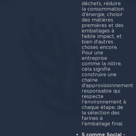
déchets, réduire
la consommation
d'énergie, choisir
des matières
premières et des
emballages à
faible impact, et
bien d'autres
choses encore.
Pour une
entreprise
comme la nôtre,
cela signifie
construire une
chaîne
d'approvisionnement
responsable qui
respecte
l'environnement à
chaque étape, de
la sélection des
farines à
l'emballage final.
S comme Social -