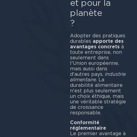
et pour la
planète
Adopter des pratiques
durables
apporte des
avantages concrets
à
toute entreprise, non
seulement dans
l'Union européenne,
mais aussi dans
d'autres pays.
industrie
alimentaire
. La
durabilité alimentaire
n'est plus seulement
un choix éthique, mais
une véritable stratégie
de croissance
respo
Conformité
réglementaire
Le premier avantage à