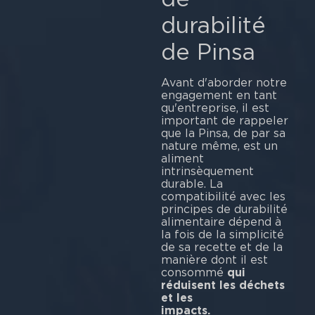
durabilité
de Pinsa
Avant d'aborder notre
engagement en tant
qu'entreprise, il est
important de rappeler
que la Pinsa, de par sa
nature même, est un
aliment
intrinsèquement
durable. La
compatibilité avec les
principes de durabilité
alimentaire dépend à
la fois de la simplicité
de sa recette et de la
manière dont il est
consommé
qui
réduisent les déchets
et les
impacts.