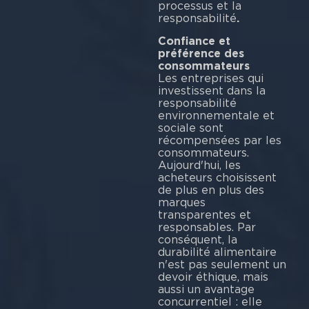
processus et la
responsabilité
.
Confiance et
préférence des
consommateurs
Les entreprises qui
investissent dans la
responsabilité
environnementale et
sociale sont
récompensées par les
consommateurs.
Aujourd'hui, les
acheteurs choisissent
de plus en plus des
marques
transparentes et
responsables. Par
conséquent, la
durabilité alimentaire
n'est pas seulement un
devoir éthique, mais
aussi un avantage
concurrentiel : elle