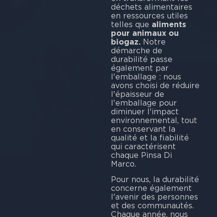
déchets alimentaires
en ressources utiles
telles que
aliments
pour animaux ou
biogaz.
Notre
démarche de
durabilité passe
également par
l'emballage : nous
avons choisi de réduire
l'épaisseur de
l'emballage pour
diminuer l'impact
environnemental, tout
en conservant la
qualité et la fiabilité
qui caractérisent
chaque Pinsa Di
Ma
Pour nous, la durabilité
concerne également
l'avenir des personnes
et des communautés.
Chaque année, nous