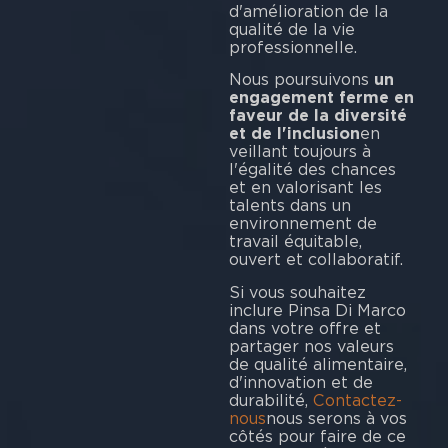
d'amélioration de la
qualité de la vie
professionnelle.
Nous poursuivons
un
engagement ferme en
faveur de la diversité
et de l'inclusion
en
veillant toujours à
l'égalité des chances
et en valorisant les
talents dans un
environnement de
travail équitable,
ouvert et collaboratif.
Si vous souhaitez
inclure Pinsa Di Marco
dans votre offre et
partager nos valeurs
de qualité alimentaire,
d'innovation et de
durabilité,
Contactez-
nous
nous serons à vos
côtés pour faire de ce