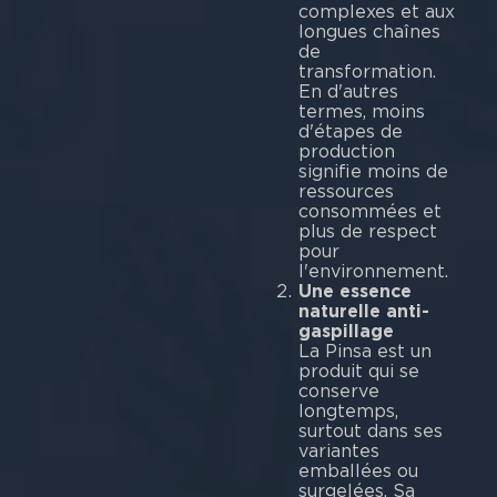
complexes et aux
longues chaînes
de
transformation.
En d'autres
termes, moins
d'étapes de
production
signifie moins de
ressources
consommées et
plus de respect
pour
l'environnement.
Une essence
naturelle anti-
gaspillage
La Pinsa est un
produit qui se
conserve
longtemps,
surtout dans ses
variantes
emballées ou
surgelées. Sa