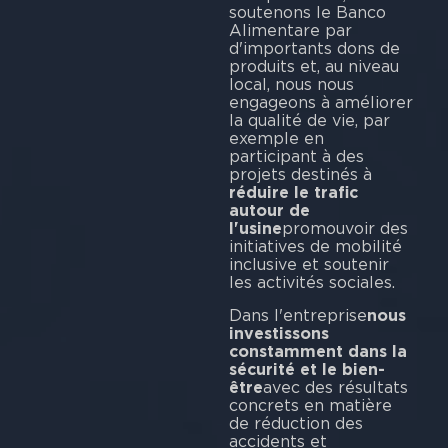
soutenons le Banco
Alimentare par
d'importants dons de
produits et, au niveau
local, nous nous
engageons à améliorer
la qualité de vie, par
exemple en
participant à des
projets destinés à
réduire le trafic
autour de
l'usine
promouvoir des
initiatives de mobilité
inclusive et soutenir
les activités sociales.
Dans l'entreprise
nous
investissons
constamment dans la
sécurité et le bien-
être
avec des résultats
concrets en matière
de réduction des
accidents et