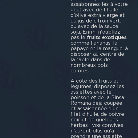
assaisonnez-les à votre
goût avec de l'huile
d'olive extra vierge et
du jus de citron vert,
ou avec de la sauce
soja. Enfin, n'oubliez
pas le
fruits exotiques
comme l'ananas, la
papaye et la mangue, à
disposer au centre de
la table dans de
nombreux bols
colorés.
A côté des fruits et
légumes, disposez les
assiettes avec le
poisson et de la Pinsa
Romana déjà coupée
et assaisonnée d'un
filet d'huile, de poivre
noir et de quelques
herbes : vos convives
n'auront plus qu'à
prendre une assiette