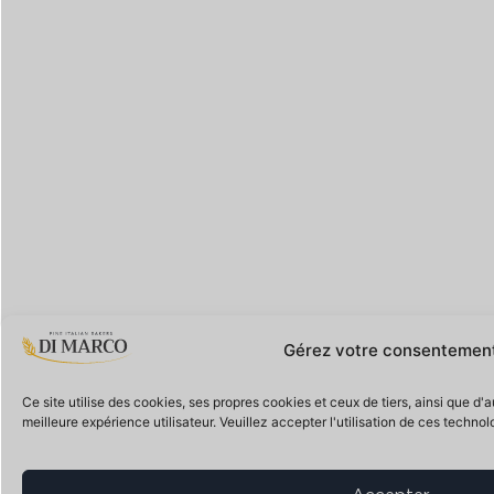
Gérez votre consentemen
Ce site utilise des cookies, ses propres cookies et ceux de tiers, ainsi que d'
meilleure expérience utilisateur. Veuillez accepter l'utilisation de ces technol