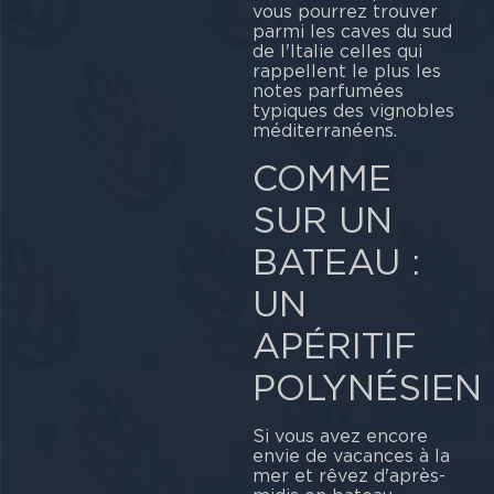
vous pourrez trouver
parmi les caves du sud
de l'Italie celles qui
rappellent le plus les
notes parfumées
typiques des vignobles
méditerranéens.
COMME
SUR UN
BATEAU :
UN
APÉRITIF
POLYNÉSIEN
Si vous avez encore
envie de vacances à la
mer et rêvez d'après-