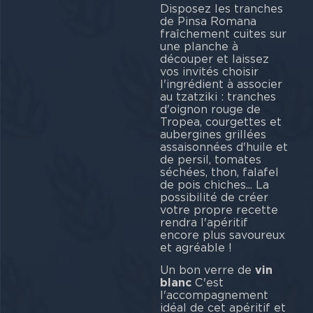
Disposez les tranches
de Pinsa Romana
fraîchement cuites sur
une planche à
découper et laissez
vos invités choisir
l'ingrédient à associer
au tzatziki : tranches
d'oignon rouge de
Tropea, courgettes et
aubergines grillées
assaisonnées d'huile et
de persil, tomates
séchées, thon, falafel
de pois chiches... La
possibilité de créer
votre propre recette
rendra l'apéritif
encore plus savoureux
et agréable !
Un bon verre de
vin
blanc
C'est
l'accompagnement
idéal de cet apéritif et