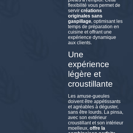
flexibilité vous permet de
servir
créations
originales sans
gaspillage
, optimisant les
temps de préparation en
cuisine et offrant une
expérience dynamique
aux clients.
Une
expérience
légère et
croustillante
Les amuse-gueules
doivent être appétissants
et agréables à déguster,
sans être lourds. La pinsa,
avec son extérieur
croustillant et son intérieur
moelleux,
offre la