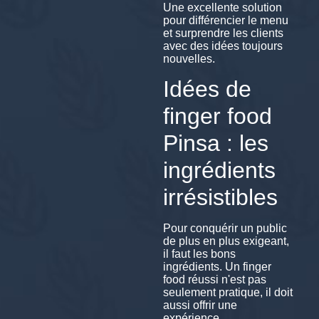
Une excellente solution
pour différencier le menu
et surprendre les clients
avec des idées toujours
nouvelles.
Idées de
finger food
Pinsa : les
ingrédients
irrésistibles
Pour conquérir un public
de plus en plus exigeant,
il faut les bons
ingrédients. Un finger
food réussi n'est pas
seulement pratique, il doit
aussi offrir une
expérience