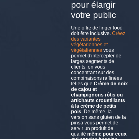
pour élargir
votre public
Une offre de finger food
doit être inclusive.
Créez
des variantes
végétariennes et
végétaliennes
vous
permet d'intercepter de
larges segments de
clients, en vous
concentrant sur des
combinaisons raffinées
telles que
Crème de noix
de cajou et
champignons rôtis ou
artichauts croustillants
à la crème de petits
pois
. De même, la
version sans gluten de la
pinsa vous permet de
servir un produit de
qualité
même pour ceux