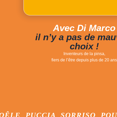
Avec Di Marco
il n’y a pas de mau
choix !
Inventeurs de la pinsa,
fiers de l’être depuis plus de 20 an
 PUCCIA SORRISO POUSSOI