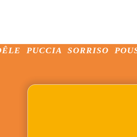
 PUCCIA SORRISO POUSSOI