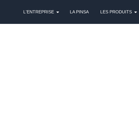
L'ENTREPRISE
LA PINSA
LES PRODUITS