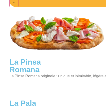
La Pinsa
Romana
La Pinsa Romana originale : unique et inimitable, légère e
La Pala