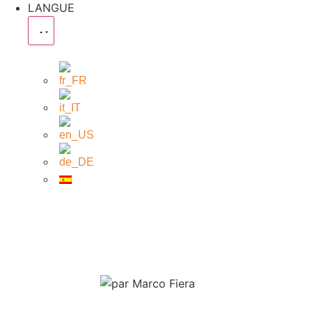
LANGUE