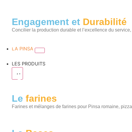
Engagement et
Durabilité
Concilier la production durable et l’excellence du service,
LA PINSA
LES PRODUITS
Le
farines
Farines et mélanges de farines pour Pinsa romaine, pizz