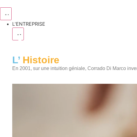
L'ENTREPRISE
L’
Histoire
En 2001, sur une intuition géniale, Corrado Di Marco inv