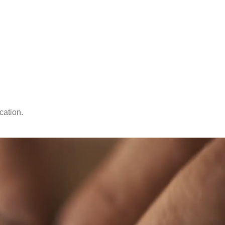
cation.