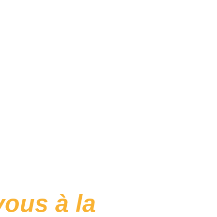
ous à la