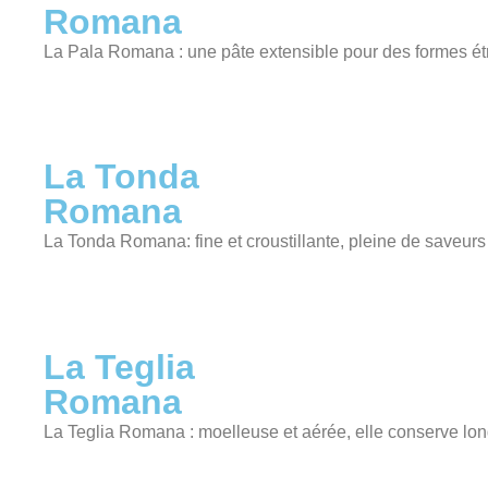
Romana
La Pala Romana : une pâte extensible pour des formes étr
La Tonda
Romana
La Tonda Romana: fine et croustillante, pleine de saveurs
La Teglia
Romana
La Teglia Romana : moelleuse et aérée, elle conserve lon