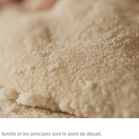
amille et les principes sont le point de départ.