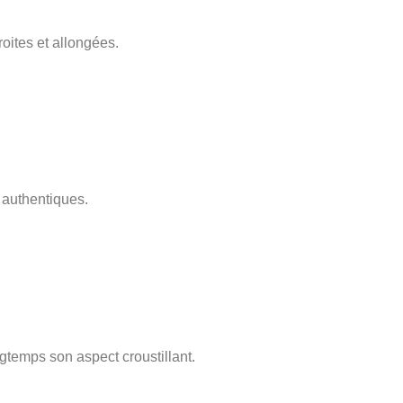
oites et allongées.
 authentiques.
gtemps son aspect croustillant.