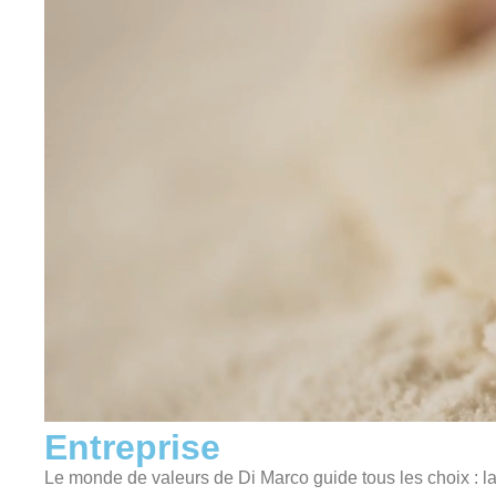
Entreprise
Le monde de valeurs de Di Marco guide tous les choix : la f