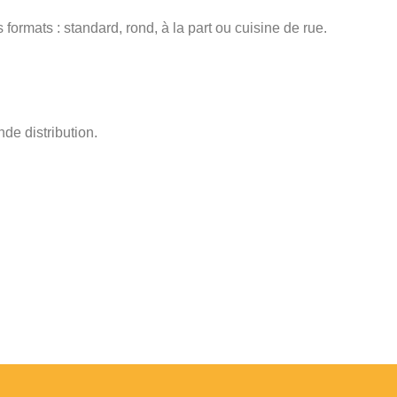
ormats : standard, rond, à la part ou cuisine de rue.
de distribution.