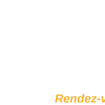
Rendez-v