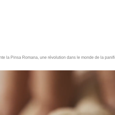
ente la Pinsa Romana, une révolution dans le monde de la panifi