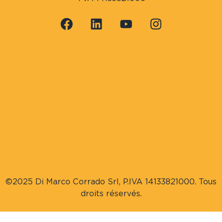
©2025 Di Marco Corrado Srl, P.IVA 14133821000. Tous
droits réservés.