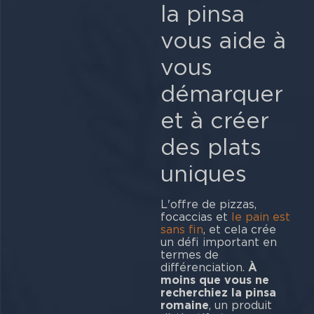
la pinsa
vous aide à
vous
démarquer
et à créer
des plats
uniques
L'offre de pizzas,
focaccias et
le pain est
sans fin
, et cela crée
un défi important en
termes de
différenciation.
À
moins que vous ne
recherchiez la pinsa
romaine
, un produit