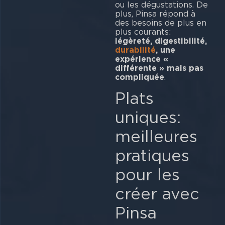
ou les dégustations. De
plus, Pinsa répond à
des besoins de plus en
plus courants:
légèreté, digestibilité,
durabilité
, une
expérience «
différente » mais pas
compliquée
.
Plats
uniques:
meilleures
pratiques
pour les
créer avec
Pinsa