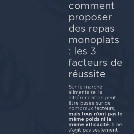
comment
proposer
des repas
monoplats
: les 3
facteurs de
réussite
Sur le marché
alimentaire, la
différenciation peut
être basée sur de
nombreux facteurs,
mais tous n’ont pas le
même poids ni la
même efficacité.
Il ne
s’agit pas seulement