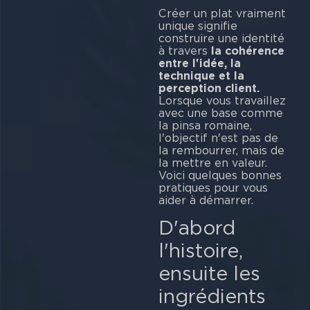
Créer un plat vraiment
unique signifie
construire une identité
à travers
la cohérence
entre l'idée, la
technique et la
perception client.
Lorsque vous travaillez
avec une base comme
la pinsa romaine,
l'objectif n'est pas de
la rembourrer, mais de
la mettre en valeur.
Voici quelques bonnes
pratiques pour vous
aider à démarrer.
D'abord
l'histoire,
ensuite les
ingrédients