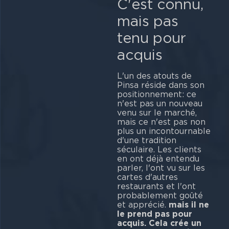
C'est connu,
mais pas
tenu pour
acquis
L'un des atouts de
Pinsa réside dans son
positionnement: ce
n'est pas un nouveau
venu sur le marché,
mais ce n'est pas non
plus un incontournable
d'une tradition
séculaire. Les clients
en ont déjà entendu
parler, l'ont vu sur les
cartes d'autres
restaurants et l'ont
probablement goûté
et apprécié.
mais il ne
le prend pas pour
acquis.
Cela crée un