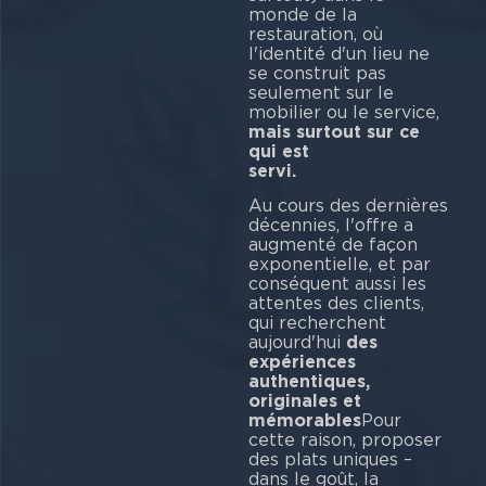
monde de la
restauration, où
l'identité d'un lieu ne
se construit pas
seulement sur le
mobilier ou le service,
mais surtout sur ce
qui est
se
Au cours des dernières
décennies, l'offre a
augmenté de façon
exponentielle, et par
conséquent aussi les
attentes des clients,
qui recherchent
aujourd'hui
des
expériences
authentiques,
originales et
mémorables
Pour
cette raison, proposer
des plats uniques –
dans le goût, la