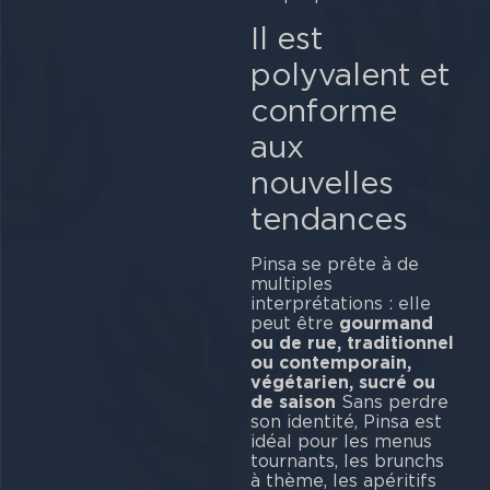
Il est
polyvalent et
conforme
aux
nouvelles
tendances
Pinsa se prête à de
multiples
interprétations : elle
peut être
gourmand
ou de rue, traditionnel
ou contemporain,
végétarien, sucré ou
de saison
Sans perdre
son identité, Pinsa est
idéal pour les menus
tournants, les brunchs
à thème, les apéritifs