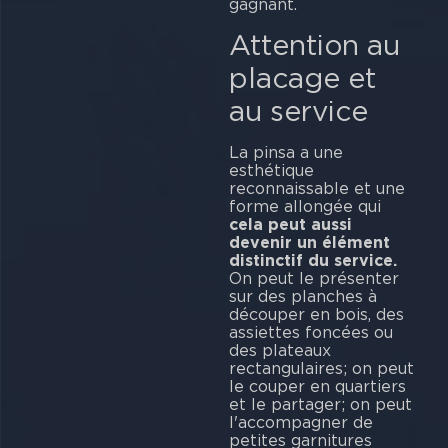
gag
Attention au
placage et
au service
La pinsa a une
esthétique
reconnaissable et une
forme allongée qui
cela peut aussi
devenir un élément
distinctif du service.
On peut le présenter
sur des planches à
découper en bois, des
assiettes foncées ou
des plateaux
rectangulaires; on peut
le couper en quartiers
et le partager; on peut
l'accompagner de
petites garnitures