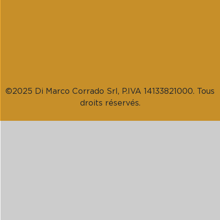
©2025 Di Marco Corrado Srl, P.IVA 14133821000. Tous
droits réservés.