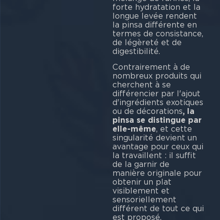
forte hydratation et la
longue levée rendent
la pinsa différente en
termes de consistance,
de légèreté et de
digestibilité.
Contrairement à de
nombreux produits qui
cherchent à se
différencier par l'ajout
d'ingrédients exotiques
ou de décorations
, la
pinsa se distingue par
elle-même
, et cette
singularité devient un
avantage pour ceux qui
la travaillent : il suffit
de la garnir de
manière originale pour
obtenir un plat
visiblement et
sensoriellement
différent de tout ce qui
est proposé.