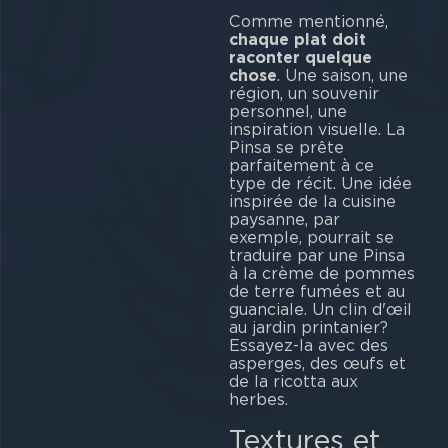
Comme mentionné,
chaque plat doit
raconter quelque
chose
. Une saison, une
région, un souvenir
personnel, une
inspiration visuelle. La
Pinsa se prête
parfaitement à ce
type de récit. Une idée
inspirée de la cuisine
paysanne, par
exemple, pourrait se
traduire par une Pinsa
à la crème de pommes
de terre fumées et au
guanciale. Un clin d'œil
au jardin printanier?
Essayez-la avec des
asperges, des œufs et
de la ricotta aux
her
Textures et