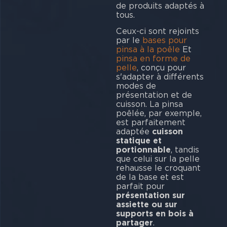
de produits adaptés à
tous.
Ceux-ci sont rejoints
par le
bases pour
pinsa à la poêle
Et
pinsa en forme de
pelle
, conçu pour
s'adapter à différents
modes de
présentation et de
cuisson. La pinsa
poêlée, par exemple,
est parfaitement
adaptée
cuisson
statique et
portionnable
, tandis
que celui sur la pelle
rehausse le croquant
de la base et est
parfait pour
présentation sur
assiette ou sur
supports en bois à
partager
.