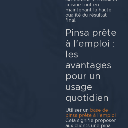
cuisine tout en
maintenant la haute
qualité du résultat
final.
Pinsa prête
à l'emploi :
les
avantages
pour un
usage
quotidien
Utiliser un
base de
pinsa prête à l'emploi
Cela signifie proposer
aux clients une pina