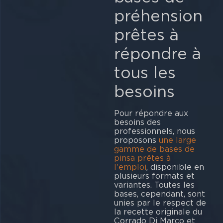
préhension
prêtes à
répondre à
tous les
besoins
Pour répondre aux
besoins des
professionnels, nous
proposons
une large
gamme de bases de
pinsa prêtes à
l'emploi
, disponible en
plusieurs formats et
variantes. Toutes les
bases, cependant, sont
unies par le respect de
la recette originale du
Corrado Di Marco et