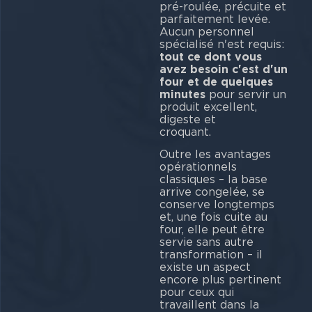
pré-roulée, précuite et
parfaitement levée.
Aucun personnel
spécialisé n'est requis:
tout ce dont vous
avez besoin c'est d'un
four et de quelques
minutes
pour servir un
produit excellent,
digeste et
croq
Outre les avantages
opérationnels
classiques – la base
arrive congelée, se
conserve longtemps
et, une fois cuite au
four, elle peut être
servie sans autre
transformation – il
existe un aspect
encore plus pertinent
pour ceux qui
travaillent dans la