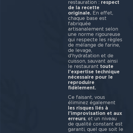
restauration :
respect
de la recette
originale.
En effet,
chaque base est
fabriquée
artisanalement selon
une norme rigoureuse
qui respecte les règles
de mélange de farine,
de levage,
d'hydratation et de
cuisson, sauvant ainsi
le restaurant
toute
l'expertise technique
nécessaire pour le
reproduire
fidè
Ce faisant, vous
éliminez également
les risques liés à
l'improvisation et aux
erreurs
, et un niveau
de qualité constant est
garanti, quel que soit le