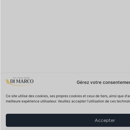
Gérez votre consenteme
Ce site utilise des cookies, ses propres cookies et ceux de tiers, ainsi que d'
meilleure expérience utilisateur. Veuillez accepter l'utilisation de ces technol
Accepter