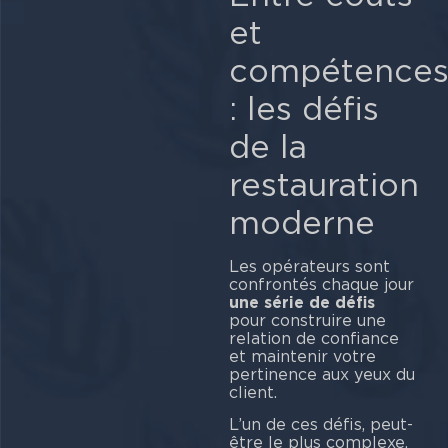
et
compétence
: les défis
de la
restauration
moderne
Les opérateurs sont
confrontés chaque jour
une série de défis
pour construire une
relation de confiance
et maintenir votre
pertinence aux yeux du
cli
L’un de ces défis, peut-
être le plus complexe,