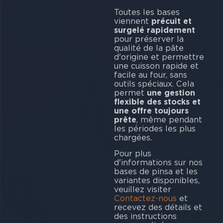
Toutes les bases
viennent
précuit et
surgelé rapidement
pour préserver la
qualité de la pâte
d'origine et permettre
une cuisson rapide et
facile au four, sans
outils spéciaux. Cela
permet
une gestion
flexible des stocks et
une offre toujours
prête
, même pendant
les périodes les plus
chargées.
Pour plus
d'informations sur nos
bases de pinsa et les
variantes disponibles,
veuillez visiter
Contactez-nous
et
recevez des détails et
des instructions