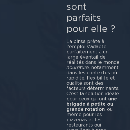
sont
parfaits
pour elle ?
La pinsa prête à
l'emploi s'adapte
parfaitement à un
large éventail de
réalités dans le monde
nourriture
, notamment
dans les contextes où
rapidité, flexibilité et
qualité sont des
facteurs déterminants.
C'est la solution idéale
pour ceux qui ont
une
brigade à petite ou
grande rotation
, ou
même pour les
pizzerias et les
restaurants qui