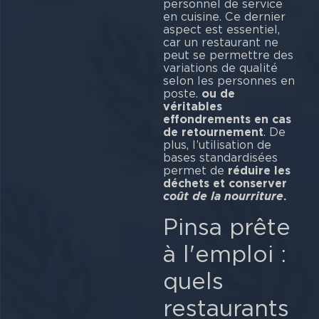
personnel de service
en cuisine. Ce dernier
aspect est essentiel,
car un restaurant ne
peut se permettre des
variations de qualité
selon les personnes en
poste.
ou de
véritables
effondrements en cas
de retournement
. De
plus, l’utilisation de
bases standardisées
permet de
réduire les
déchets et conserver
coût de la nourriture
.
Pinsa prête
à l'emploi :
quels
restaurants