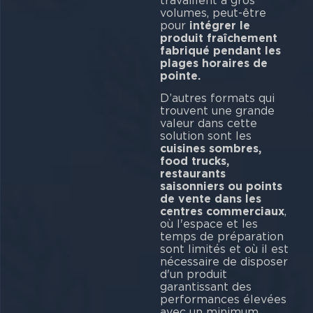
travaillent à gros
volumes, peut-être
pour
intégrer le
produit fraîchement
fabriqué pendant les
plages horaires de
pointe.
D’autres formats qui
trouvent une grande
valeur dans cette
solution sont les
cuisines sombres,
food trucks,
restaurants
saisonniers ou points
de vente dans les
centres commerciaux
,
où l'espace et les
temps de préparation
sont limités et où il est
nécessaire de disposer
d'un produit
garantissant des
performances élevées
avec un minimum