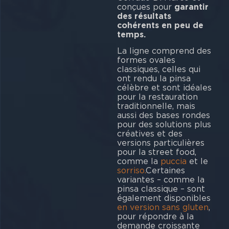
conçues pour
garantir
des résultats
cohérents en peu de
temps.
La ligne comprend des
formes ovales
classiques, celles qui
ont rendu la pinsa
célèbre et sont idéales
pour la restauration
traditionnelle, mais
aussi des bases rondes
pour des solutions plus
créatives et des
versions particulières
pour la street food,
comme la
puccia
et le
sorriso.
Certaines
variantes – comme la
pinsa classique – sont
également disponibles
en version sans gluten
,
pour répondre à la
demande croissante