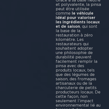
Grâce à sa base neutre
et polyvalente, la pinsa
peut être utilisée
comme
le véhicule
idéal pour valoriser
les ingrédients locaux
et de saison
, qui sont
la base de la
restauration à zéro
kilomètre. Les
restaurateurs qui
souhaitent adopter
une philosophie de
durabilité peuvent
facilement remplir la
pinsa avec des
produits locaux, tels
que des légumes de
saison, des fromages
artisanaux ou de la
charcuterie de petits
producteurs locaux. De
cette façon, non
seulement l’impact
environnemental lié au