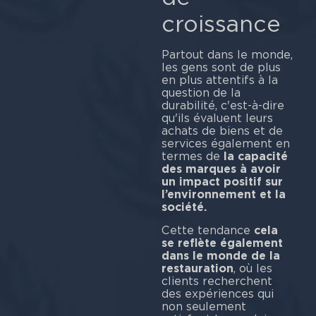
croissance
Partout dans le monde,
les gens sont de plus
en plus attentifs à la
question de la
durabilité, c'est-à-dire
qu'ils évaluent leurs
achats de biens et de
services également en
termes de
la capacité
des marques à avoir
un impact positif sur
l’environnement et la
société.
Cette tendance
cela
se reflète également
dans le monde de la
restauration
, où les
clients recherchent
des expériences qui
non seulement