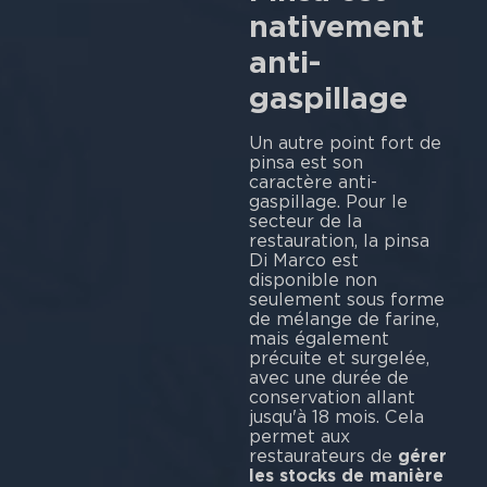
nativement
anti-
gaspillage
Un autre point fort de
pinsa est son
caractère anti-
gaspillage. Pour le
secteur de la
restauration, la pinsa
Di Marco est
disponible non
seulement sous forme
de mélange de farine,
mais également
précuite et surgelée,
avec une durée de
conservation allant
jusqu'à 18 mois. Cela
permet aux
restaurateurs de
gérer
les stocks de manière