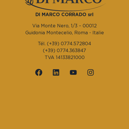
DI MARCO CORRADO srl
Via Monte Nero, 1/3 – 00012
Guidonia Montecelio, Roma - Italie
Tél. (+39) 0774.572804
(+39) 0774.363847
TVA 14133821000