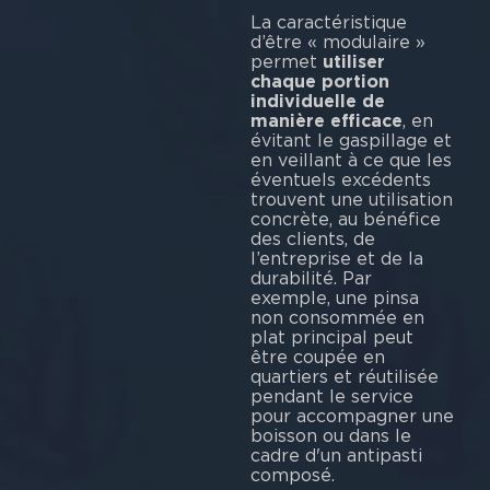
La caractéristique
d’être « modulaire »
permet
utiliser
chaque portion
individuelle de
manière efficace
, en
évitant le gaspillage et
en veillant à ce que les
éventuels excédents
trouvent une utilisation
concrète, au bénéfice
des clients, de
l’entreprise et de la
durabilité. Par
exemple, une pinsa
non consommée en
plat principal peut
être coupée en
quartiers et réutilisée
pendant le service
pour accompagner une
boisson ou dans le
cadre d'un antipasti
composé.