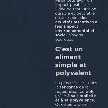
Pinsa peut avoir un
impact positif sur
l'idée de restauration
durable et peut être
un allié pour
des
activités attentives à
leur impact
environnemental et
social.
Voyons
pourquoi.
C'est un
aliment
simple et
polyvalent
La pinsa s'inscrit dans
la tendance de la
restauration durable
grâce
à sa simplicité
et à sa polyvalence.
Quant au premier