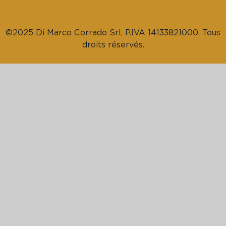
©2025 Di Marco Corrado Srl, P.IVA 14133821000. Tous
droits réservés.