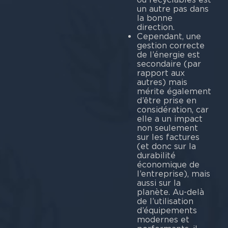
un autre pas dans
la bonne
direction.
Cependant, une
gestion correcte
de l’énergie est
secondaire (par
rapport aux
autres) mais
mérite également
d’être prise en
considération, car
elle a un impact
non seulement
sur les factures
(et donc sur la
durabilité
économique de
l’entreprise), mais
aussi sur la
planète. Au-delà
de l’utilisation
d’équipements
modernes et