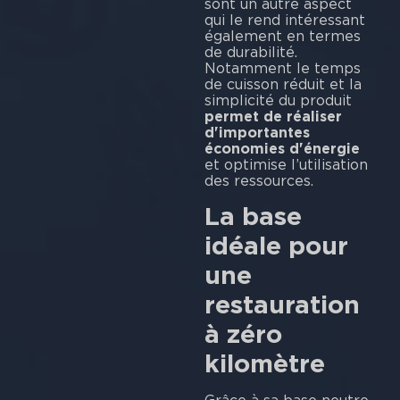
sont un autre aspect
qui le rend intéressant
également en termes
de durabilité.
Notamment le temps
de cuisson réduit et la
simplicité du produit
permet de réaliser
d'importantes
économies d'énergie
et optimise l’utilisation
des ressources.
La base
idéale pour
une
restauration
à zéro
kilomètre