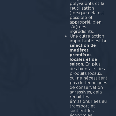
polyvalents et la
réutilisation
(lorsque cela est
possible et
approprié, bien
sûr) des
ingrédients.
Une autre action
importante est
la
sélection de
matières
premières
locales et de
saison
. En plus
des bienfaits des
produits locaux,
qui ne nécessitent
pas de techniques
de conservation
agressives, cela
réduit les
émissions liées au
transport et
soutient les
économies