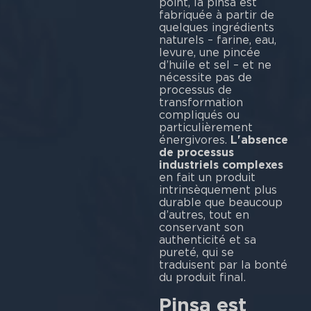
point, la pinsa est
fabriquée à partir de
quelques ingrédients
naturels – farine, eau,
levure, une pincée
d’huile et sel – et ne
nécessite pas de
processus de
transformation
compliqués ou
particulièrement
énergivores.
L'absence
de processus
industriels complexes
en fait un produit
intrinsèquement plus
durable que beaucoup
d’autres, tout en
conservant son
authenticité et sa
pureté, qui se
traduisent par la bonté
du produit final.
Pinsa est