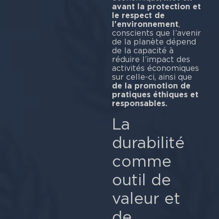
avant la protection et
le respect de
l'environnement
,
conscients que l’avenir
de la planète dépend
de la capacité à
réduire l’impact des
activités économiques
sur celle-ci, ainsi que
de la promotion de
pratiques éthiques et
responsables.
La
durabilité
comme
outil de
valeur et
de