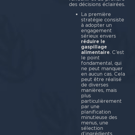
des décisions éclairées.
La première
stratégie consiste
à adopter un
engagement
sérieux envers
réduire le
gaspillage
alimentaire
. C’est
le point
fondamental, qui
ne peut manquer
en aucun cas. Cela
peut être réalisé
de diverses
manières, mais
plus
particulièrement
par une
planification
minutieuse des
menus, une
sélection
d’ingrédients