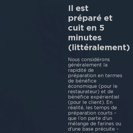
Il est
préparé et
cuit en 5
minutes
(littéralement)
Nous considérons
généralement la
rapidité de
préparation en termes
de bénéfice
économique (pour le
restaurateur) et de
bénéfice expérientiel
(pour le client). En
réalité, les temps de
préparation courts –
que l’on parte d’un
mélange de farines ou
d’une base précuite –