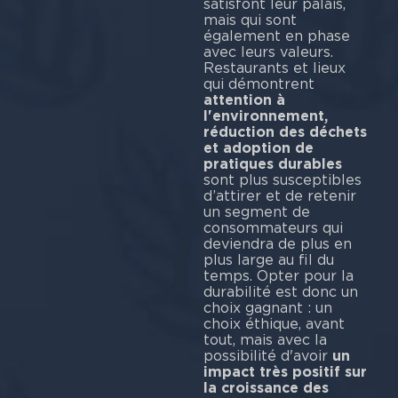
satisfont leur palais,
mais qui sont
également en phase
avec leurs valeurs.
Restaurants et lieux
qui démontrent
attention à
l'environnement,
réduction des déchets
et adoption de
pratiques durables
sont plus susceptibles
d’attirer et de retenir
un segment de
consommateurs qui
deviendra de plus en
plus large au fil du
temps. Opter pour la
durabilité est donc un
choix gagnant : un
choix éthique, avant
tout, mais avec la
possibilité d'avoir
un
impact très positif sur
la croissance des