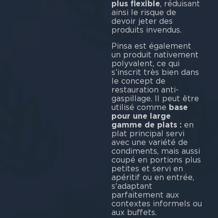
plus flexible
, réduisant
ainsi le risque de
devoir jeter des
produits invendus.
Pinsa est également
un produit nativement
polyvalent, ce qui
s’inscrit très bien dans
le concept de
restauration anti-
gaspillage. Il peut être
utilisé comme
base
pour une large
gamme de plats :
en
plat principal servi
avec une variété de
condiments, mais aussi
coupé en portions plus
petites et servi en
apéritif ou en entrée,
s'adaptant
parfaitement aux
contextes informels ou
aux buffets.