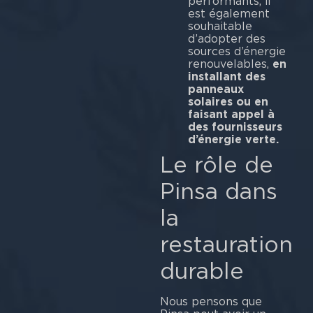
performants, il
est également
souhaitable
d’adopter des
sources d’énergie
renouvelables,
en
installant des
panneaux
solaires ou en
faisant appel à
des fournisseurs
d’énergie verte.
Le rôle de
Pinsa dans
la
restauration
durable
Nous pensons que