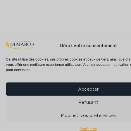
Gérez votre consentement
Ce site utilise des cookies, ses propres cookies et ceux de tiers, ainsi que d'
vous offrir une meilleure expérience utilisateur. Veuillez accepter l'utilisatio
pour continuer.
Accepter
Refusant
Modifiez vos préférences
{titre}
{titre}