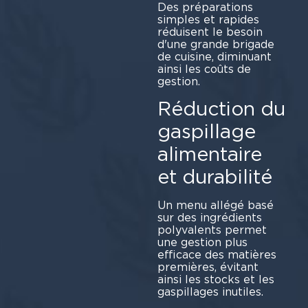
Des préparations
simples et rapides
réduisent le besoin
d'une grande brigade
de cuisine, diminuant
ainsi les coûts de
gestion.
Réduction du
gaspillage
alimentaire
et durabilité
Un menu allégé basé
sur des ingrédients
polyvalents permet
une gestion plus
efficace des matières
premières, évitant
ainsi les stocks et les
gaspillages inutiles.