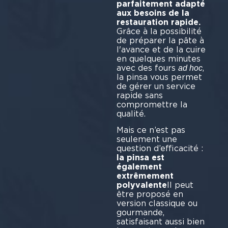
parfaitement adapté
aux besoins de la
restauration rapide.
Grâce à la possibilité
de préparer la pâte à
l'avance et de la cuire
en quelques minutes
avec des fours
,
ad hoc
la pinsa vous permet
de gérer un service
rapide sans
compromettre la
qualité.
Mais ce n’est pas
seulement une
question d’efficacité :
la pinsa est
également
extrêmement
polyvalente
Il peut
être proposé en
version classique ou
gourmande,
satisfaisant aussi bien