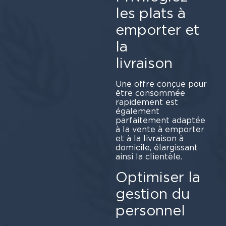
les plats à
emporter et
la
li
Une offre conçue pour
être consommée
rapidement est
également
parfaitement adaptée
à la vente à emporter
et à la livraison à
domicile, élargissant
ainsi la clientèle.
Optimiser la
gestion du
pe