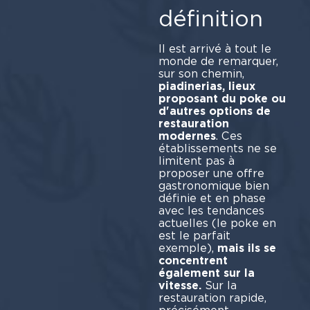
définition
Il est arrivé à tout le
monde de remarquer,
sur son chemin,
piadinerias, lieux
proposant du poke ou
d'autres options de
restauration
modernes
. Ces
établissements ne se
limitent pas à
proposer une offre
gastronomique bien
définie et en phase
avec les tendances
actuelles (le poke en
est le parfait
exemple),
mais ils se
concentrent
également sur la
vitesse.
Sur la
restauration rapide,