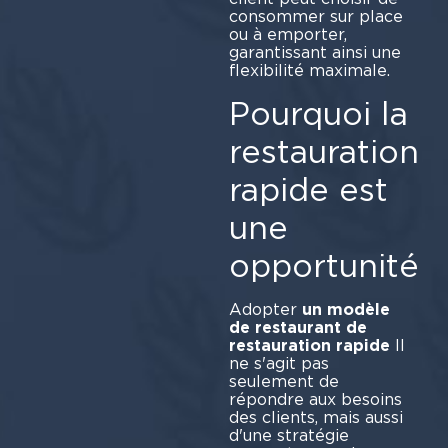
consommer sur place
ou à emporter,
garantissant ainsi une
flexibilité maximale.
Pourquoi la
restauration
rapide est
une
opportunité
Adopter
un modèle
de restaurant de
restauration rapide
Il
ne s'agit pas
seulement de
répondre aux besoins
des clients, mais aussi
d'une stratégie