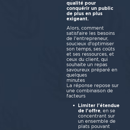
qualité pour
conquérir un public
de plus en plus
exigeant.
Alors, comment
satisfaire les besoins
de l'entrepreneur,
soucieux d'optimiser
son temps, ses coûts
et ses ressources, et
ceux du client, qui
souhaite un repas
savoureux préparé en
quelques
minu
La réponse repose sur
une combinaison de
fact
Limiter l'étendue
de l'offre
, en se
concentrant sur
un ensemble de
plats pouvant