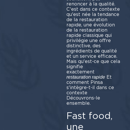
renoncer à la qualité.
C'est dans ce contexte
qu'est née la tendance
de la restauration
rapide, une évolution
de la restauration
rapide classique qui
privilégie une offre
distinctive, des
ingrédients de qualité
et un service efficace.
Mais qu'est-ce que cela
signifie
exact
Et
restauration rapide
comment Pinsa
s'intègre-t-il dans ce
cont
Découvrons-le
ensemble.
Fast food,
une