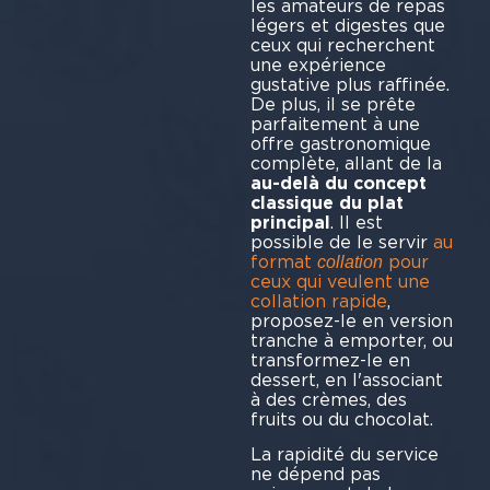
les amateurs de repas
légers et digestes que
ceux qui recherchent
une expérience
gustative plus raffinée.
De plus, il se prête
parfaitement à une
offre gastronomique
complète, allant de la
au-delà du concept
classique du plat
principal
. Il est
possible de le servir
au
format
pour
collation
ceux qui veulent une
collation rapide
,
proposez-le en version
tranche à emporter, ou
transformez-le en
dessert, en l'associant
à des crèmes, des
fruits ou du chocolat.
La rapidité du service
ne dépend pas