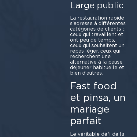
Large public
La restauration rapide
s'adresse à différentes
catégories de clients :
ceux qui travaillent et
ont peu de temps,
ceux qui souhaitent un
repas léger, ceux qui
recherchent une
alternative à la pause
déjeuner habituelle et
bien d'autres.
Fast food
et pinsa, un
mariage
parfait
Le véritable défi de la