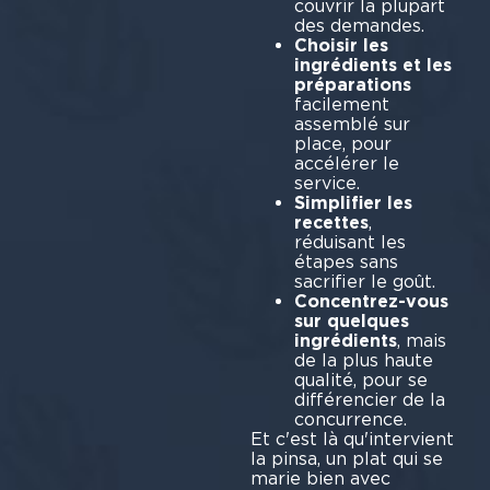
couvrir la plupart
des demandes.
Choisir les
ingrédients et les
préparations
facilement
assemblé sur
place, pour
accélérer le
service.
Simplifier les
recettes
,
réduisant les
étapes sans
sacrifier le goût.
Concentrez-vous
sur quelques
ingrédients
, mais
de la plus haute
qualité, pour se
différencier de la
concurrence.
Et c'est là qu'intervient
la pinsa, un plat qui se
marie bien avec