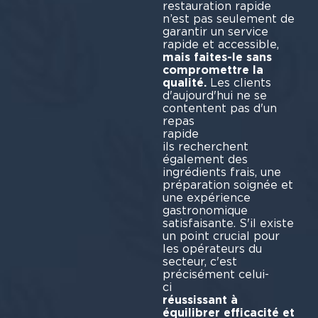
restauration rapide
n’est pas seulement de
garantir un service
rapide et accessible,
mais faites-le sans
compromettre la
qualité.
Les clients
d'aujourd'hui ne se
contentent pas d'un
repas
rap
ils recherchent
également des
ingrédients frais, une
préparation soignée et
une expérience
gastronomique
satisfaisante. S'il existe
un point crucial pour
les opérateurs du
secteur, c'est
précisément celui-
ci
réussissant à
équilibrer efficacité et