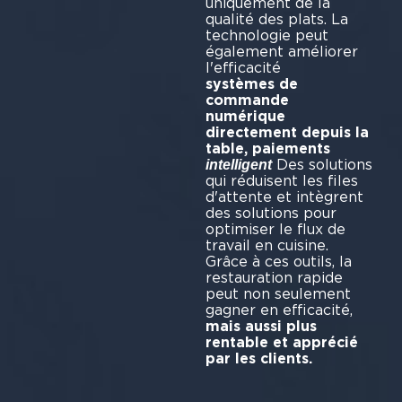
uniquement de la
qualité des plats. La
technologie peut
également améliorer
l'effi
systèmes de
commande
numérique
directement depuis la
table, paiements
Des solutions
intelligent
qui réduisent les files
d'attente et intègrent
des solutions pour
optimiser le flux de
travail en cuisine.
Grâce à ces outils, la
restauration rapide
peut non seulement
gagner en efficacité,
mais aussi plus
rentable et apprécié
par les clients.