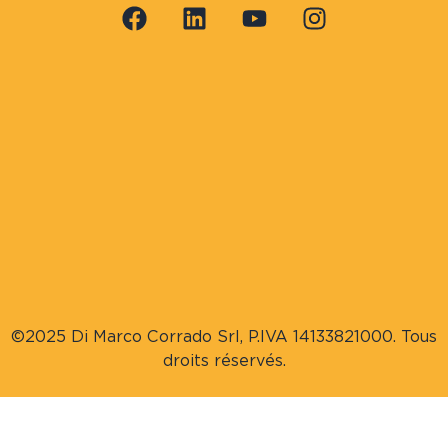
©2025 Di Marco Corrado Srl, P.IVA 14133821000. Tous
droits réservés.