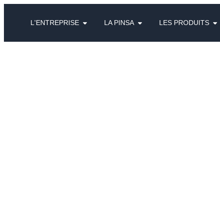
L'ENTREPRISE
LA PINSA
LES PRODUITS