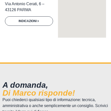
Via Antonio Cerati, 6 –
43126 PARMA
INDICAZIONI
A domanda,
Di Marco risponde!
Puoi chiederci qualsiasi tipo di informazione: tecnica,
amministrativa o anche semplicemente un consiglio. Scrivici