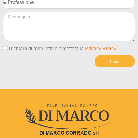
Dichiaro di aver letto e accettato la
Privacy Policy
Invia
DI MARCO CORRADO srl