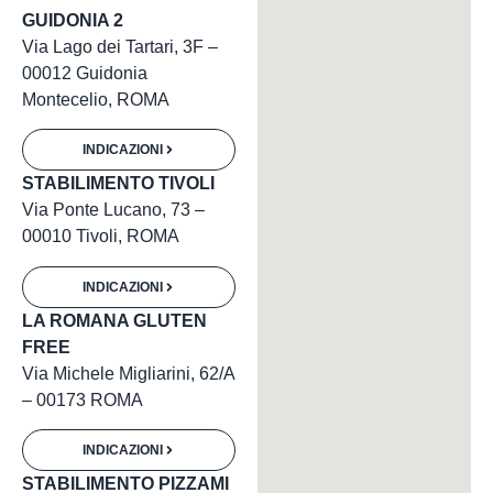
GUIDONIA 2
Via Lago dei Tartari, 3F –
00012 Guidonia
Montecelio, ROMA
INDICAZIONI
STABILIMENTO TIVOLI
Via Ponte Lucano, 73 –
00010 Tivoli, ROMA
INDICAZIONI
LA ROMANA GLUTEN
FREE
Via Michele Migliarini, 62/A
– 00173 ROMA
INDICAZIONI
STABILIMENTO PIZZAMI