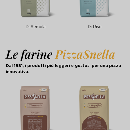
Di Semola
Di Riso
Le farine
PizzaSnella
Dal 1981, i prodotti più leggeri e gustosi
per una pizza
innovativa.