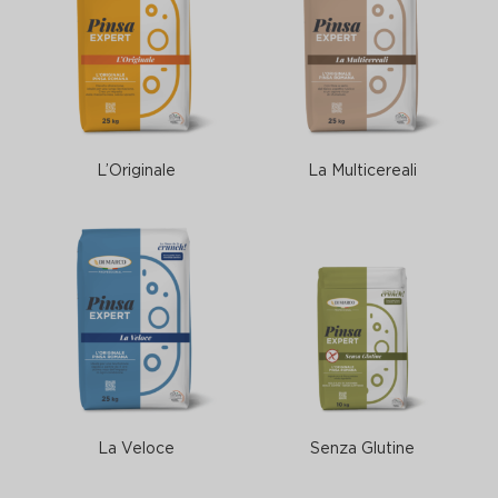
L’Originale
La Multicereali
La Veloce
Senza Glutine