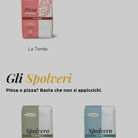
La Tonda
Gli
Spolveri
Pinsa o pizza? Basta che non si appiccichi.