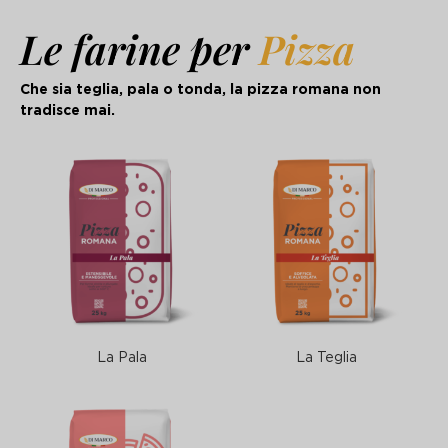
Le farine per
Pizza
Che sia teglia, pala o tonda, la pizza romana non
tradisce mai.
La Pala
La Teglia