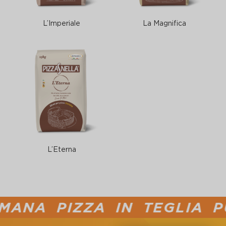
L’Imperiale
La Magnifica
L’Eterna
NA PIZZA IN TEGLIA PUC