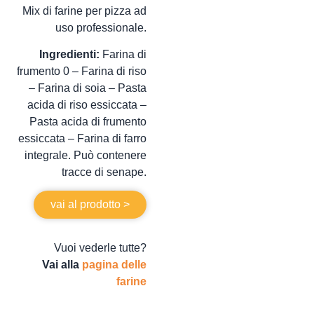
Mix di farine per pizza ad
uso professionale.
Ingredienti:
Farina di
frumento 0 – Farina di riso
– Farina di soia – Pasta
acida di riso essiccata –
Pasta acida di frumento
essiccata – Farina di farro
integrale. Può contenere
tracce di senape.
vai al prodotto >
Vuoi vederle tutte?
Vai alla
pagina delle
farine