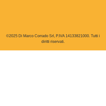
©2025 Di Marco Corrado Srl, P.IVA 14133821000. Tutti i
diritti riservati.