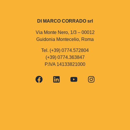
DI MARCO CORRADO srl
Via Monte Nero, 1/3 – 00012
Guidonia Montecelio, Roma
Tel. (+39) 0774.572804
(+39) 0774.363847
P.IVA 14133821000