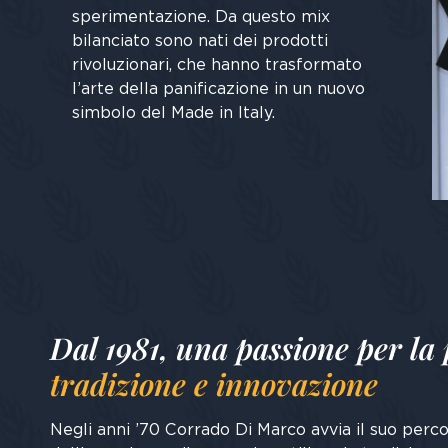
sperimentazione. Da questo mix
bilanciato sono nati dei prodotti
rivoluzionari, che hanno trasformato
l’arte della panificazione in un nuovo
simbolo del Made in Italy.
Dal 1981, una passione per la
tradizione e innovazione
Negli anni ’70 Corrado Di Marco avvia il suo percor