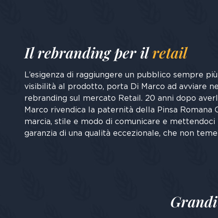
Il rebranding per il
retail
L’esigenza di raggiungere un pubblico sempre più
visibilità al prodotto, porta Di Marco ad avviare 
rebranding sul mercato Retail. 20 anni dopo averl
Marco rivendica la paternità della Pinsa Romana 
marcia, stile e modo di comunicare e mettendoci l
garanzia di una qualità eccezionale, che non teme
Grandi