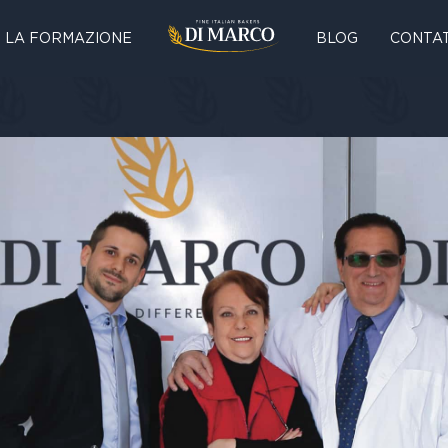
LA FORMAZIONE
BLOG
CONTAT