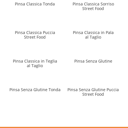
Pinsa Classica Tonda
Pinsa Classica Sorriso
Street Food
Pinsa Classica Puccia
Pinsa Classica in Pala
Street Food
al Taglio
Pinsa Classica in Teglia
Pinsa Senza Glutine
al Taglio
Pinsa Senza Glutine Tonda
Pinsa Senza Glutine Puccia
Street Food