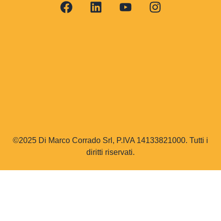
©2025 Di Marco Corrado Srl, P.IVA 14133821000. Tutti i
diritti riservati.