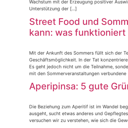
Wachstum mit der Erzeugung positiver Auswir
Unterstützung der [...]
Street Food und Somme
kann: was funktioniert
Mit der Ankunft des Sommers füllt sich der T
Geschäftsmöglichkeit. In der Tat konzentrier
Es geht jedoch nicht um die Teilnahme, sonde
mit den Sommerveranstaltungen verbundene Ge
Aperipinsa: 5 gute Grü
Die Beziehung zum Aperitif ist im Wandel beg
ausgeht, sucht etwas anderes und Gepflegtes, 
versuchen wir zu verstehen, wie sich die Ge