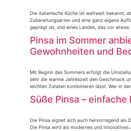
Die italienische Küche ist weltweit bekannt, 
Zubereitungsarten und eine ganz eigene Auffas
geprägt ist, und eines Landes, das vor etwas 
Pinsa im Sommer anbi
Gewohnheiten und Bed
Mit Beginn des Sommers erfolgt die Umstellung
sehr die warme Jahreszeit den Geschmack und 
leichten Zutaten kombinieren lässt. Wer in d
Süße Pinsa – einfache
Die Pinsa eignet sich auch hervorragend als De
Die Pinsa wird als modernes und innovatives 