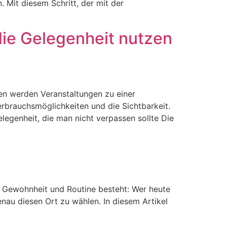
Mit diesem Schritt, der mit der
ie Gelegenheit nutzen
gen werden Veranstaltungen zu einer
erbrauchsmöglichkeiten und die Sichtbarkeit.
legenheit, die man nicht verpassen sollte Die
us Gewohnheit und Routine besteht: Wer heute
enau diesen Ort zu wählen. In diesem Artikel