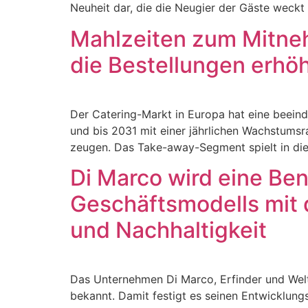
Neuheit dar, die die Neugier der Gäste weckt 
Mahlzeiten zum Mitne
die Bestellungen erhö
Der Catering-Markt in Europa hat eine beeind
und bis 2031 mit einer jährlichen Wachstumsr
zeugen. Das Take-away-Segment spielt in die
Di Marco wird eine Ben
Geschäftsmodells mit
und Nachhaltigkeit
Das Unternehmen Di Marco, Erfinder und Welt
bekannt. Damit festigt es seinen Entwicklung