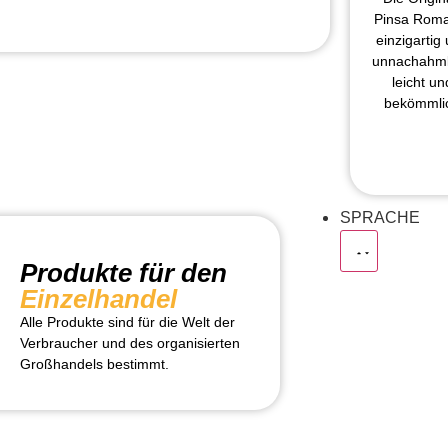
Pinsa Rom
einzigartig
unnachahml
leicht un
bekömmli
SPRACHE
Produkte für den
Einzelhandel
Alle Produkte sind für die Welt der
Verbraucher und des organisierten
Großhandels bestimmt.