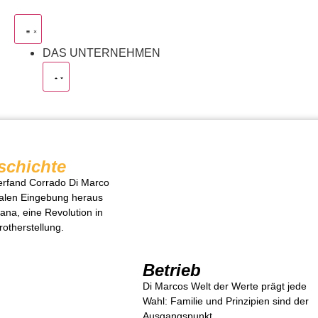
DAS UNTERNEHMEN
schichte
erfand Corrado Di Marco
ialen Eingebung heraus
ana, eine Revolution in
rotherstellung.
Betrieb
Di Marcos Welt der Werte prägt jede
Wahl: Familie und Prinzipien sind der
Ausgangspunkt.