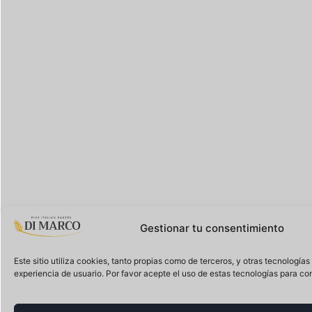
Gestionar tu consentimiento
Este sitio utiliza cookies, tanto propias como de terceros, y otras tecnología
experiencia de usuario. Por favor acepte el uso de estas tecnologías para con