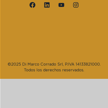
©2025 Di Marco Corrado Srl, P.IVA 14133821000.
Todos los derechos reservados.