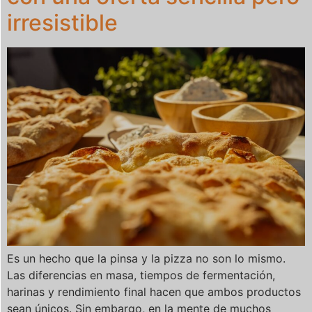
irresistible
Es un hecho que la pinsa y la pizza no son lo mismo.
Las diferencias en masa, tiempos de fermentación,
harinas y rendimiento final hacen que ambos productos
sean únicos. Sin embargo, en la mente de muchos