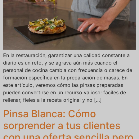
En la restauración, garantizar una calidad constante a
diario es un reto, y se agrava aún más cuando el
personal de cocina cambia con frecuencia o carece de
formación específica en la preparación de masas. En
este artículo, veremos cómo las pinsas preparadas
pueden convertirse en un recurso valioso: fáciles de
rellenar, fieles a la receta original y no […]
Pinsa Blanca: Cómo
sorprender a tus clientes
con una oferta sencilla pero