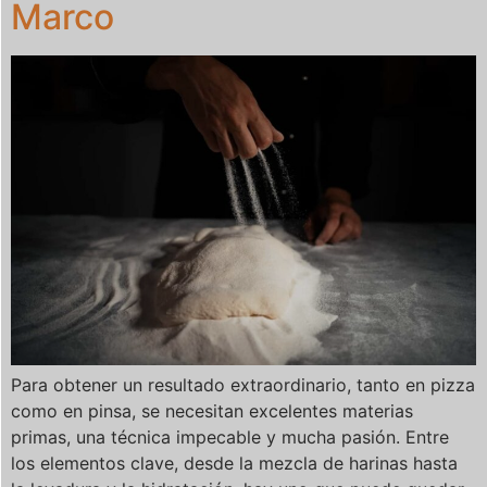
Marco
Para obtener un resultado extraordinario, tanto en pizza
como en pinsa, se necesitan excelentes materias
primas, una técnica impecable y mucha pasión. Entre
los elementos clave, desde la mezcla de harinas hasta