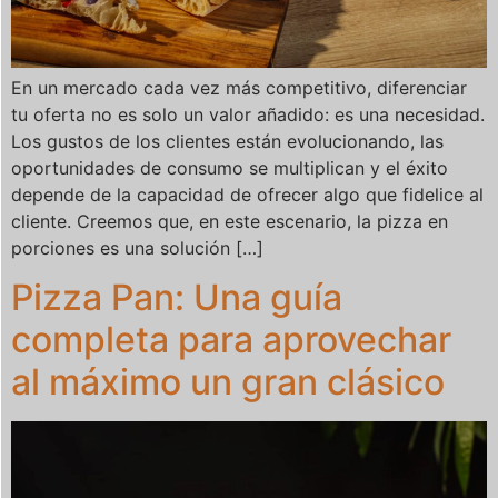
En un mercado cada vez más competitivo, diferenciar
tu oferta no es solo un valor añadido: es una necesidad.
Los gustos de los clientes están evolucionando, las
oportunidades de consumo se multiplican y el éxito
depende de la capacidad de ofrecer algo que fidelice al
cliente. Creemos que, en este escenario, la pizza en
porciones es una solución […]
Pizza Pan: Una guía
completa para aprovechar
al máximo un gran clásico