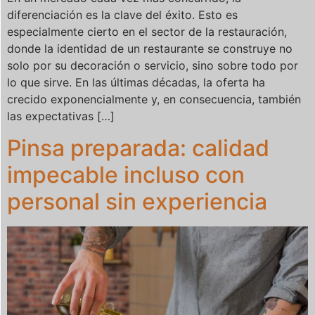
diferenciación es la clave del éxito. Esto es
especialmente cierto en el sector de la restauración,
donde la identidad de un restaurante se construye no
solo por su decoración o servicio, sino sobre todo por
lo que sirve. En las últimas décadas, la oferta ha
crecido exponencialmente y, en consecuencia, también
las expectativas […]
Pinsa preparada: calidad
impecable incluso con
personal sin experiencia