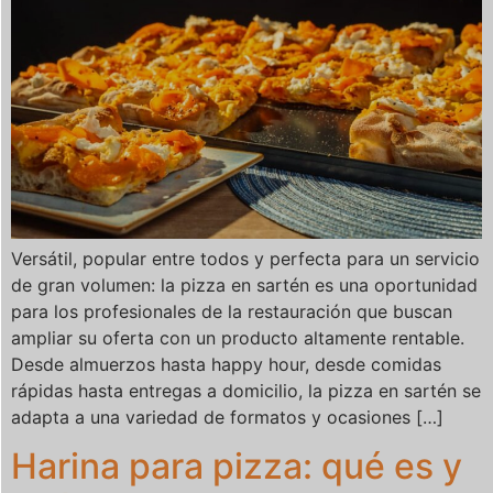
Versátil, popular entre todos y perfecta para un servicio
de gran volumen: la pizza en sartén es una oportunidad
para los profesionales de la restauración que buscan
ampliar su oferta con un producto altamente rentable.
Desde almuerzos hasta happy hour, desde comidas
rápidas hasta entregas a domicilio, la pizza en sartén se
adapta a una variedad de formatos y ocasiones […]
Harina para pizza: qué es y