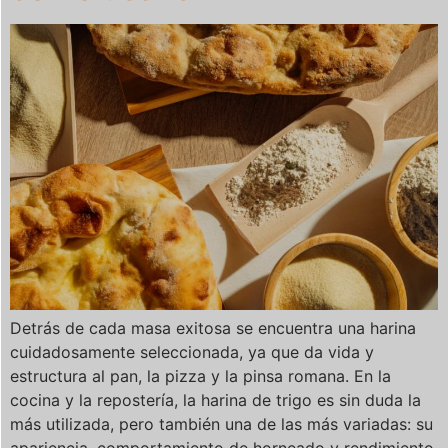
Detrás de cada masa exitosa se encuentra una harina
cuidadosamente seleccionada, ya que da vida y
estructura al pan, la pizza y la pinsa romana. En la
cocina y la repostería, la harina de trigo es sin duda la
más utilizada, pero también una de las más variadas: su
apariencia, comportamiento de horneado y rendimiento