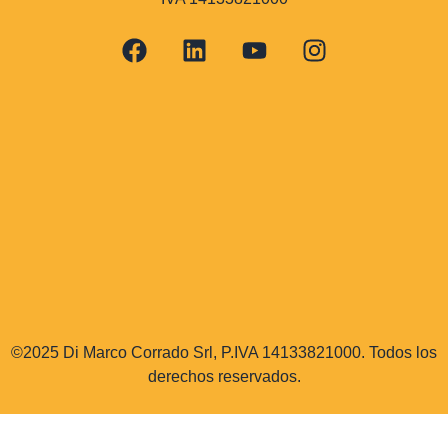
©2025 Di Marco Corrado Srl, P.IVA 14133821000. Todos los
derechos reservados.