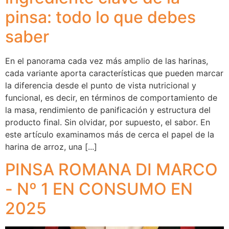
pinsa: todo lo que debes
saber
En el panorama cada vez más amplio de las harinas,
cada variante aporta características que pueden marcar
la diferencia desde el punto de vista nutricional y
funcional, es decir, en términos de comportamiento de
la masa, rendimiento de panificación y estructura del
producto final. Sin olvidar, por supuesto, el sabor. En
este artículo examinamos más de cerca el papel de la
harina de arroz, una [...]
PINSA ROMANA DI MARCO
- Nº 1 EN CONSUMO EN
2025