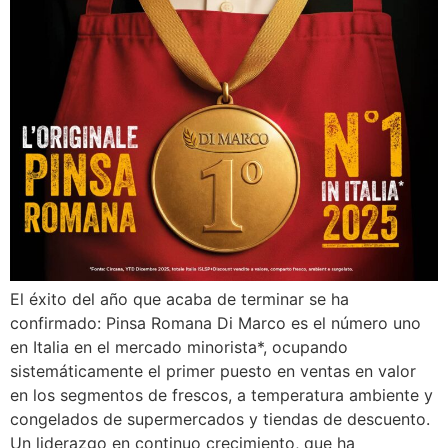
El éxito del año que acaba de terminar se ha
confirmado: Pinsa Romana Di Marco es el número uno
en Italia en el mercado minorista*, ocupando
sistemáticamente el primer puesto en ventas en valor
en los segmentos de frescos, a temperatura ambiente y
congelados de supermercados y tiendas de descuento.
Un liderazgo en continuo crecimiento, que ha