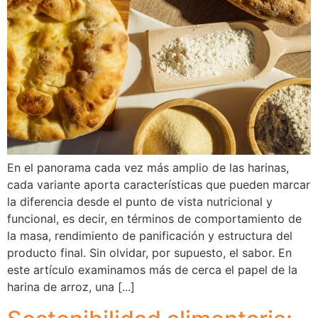
En el panorama cada vez más amplio de las harinas,
cada variante aporta características que pueden marcar
la diferencia desde el punto de vista nutricional y
funcional, es decir, en términos de comportamiento de
la masa, rendimiento de panificación y estructura del
producto final. Sin olvidar, por supuesto, el sabor. En
este artículo examinamos más de cerca el papel de la
harina de arroz, una [...]