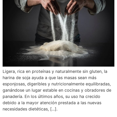
Ligera, rica en proteínas y naturalmente sin gluten, la
harina de soja ayuda a que las masas sean más
esponjosas, digeribles y nutricionalmente equilibradas,
ganándose un lugar estable en cocinas y obradores de
panadería. En los últimos años, su uso ha crecido
debido a la mayor atención prestada a las nuevas
necesidades dietéticas, [...].