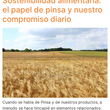
Sostenibilidad alimentaria:
el papel de pinsa y nuestro
compromiso diario
Cuando se habla de Pinsa y de nuestros productos, a
menudo se hace hincapié en elementos relacionados