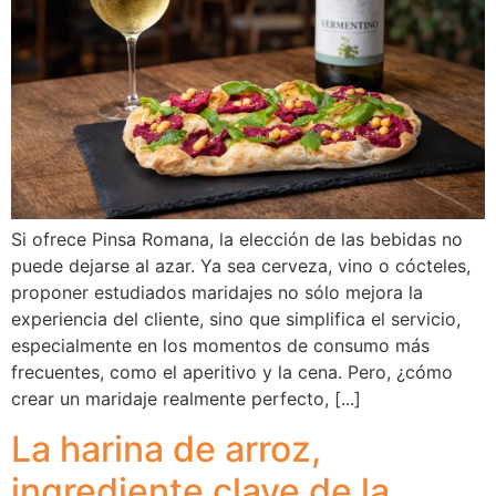
Si ofrece Pinsa Romana, la elección de las bebidas no
puede dejarse al azar. Ya sea cerveza, vino o cócteles,
proponer estudiados maridajes no sólo mejora la
experiencia del cliente, sino que simplifica el servicio,
especialmente en los momentos de consumo más
frecuentes, como el aperitivo y la cena. Pero, ¿cómo
crear un maridaje realmente perfecto, [...]
La harina de arroz,
ingrediente clave de la