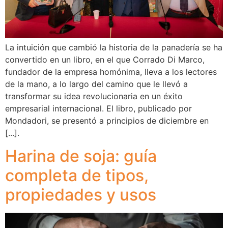
La intuición que cambió la historia de la panadería se ha
convertido en un libro, en el que Corrado Di Marco,
fundador de la empresa homónima, lleva a los lectores
de la mano, a lo largo del camino que le llevó a
transformar su idea revolucionaria en un éxito
empresarial internacional. El libro, publicado por
Mondadori, se presentó a principios de diciembre en
[...].
Harina de soja: guía
completa de tipos,
propiedades y usos