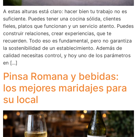
A estas alturas está claro: hacer bien tu trabajo no es
suficiente. Puedes tener una cocina sólida, clientes
fieles, platos que funcionan y un servicio atento. Puedes
construir relaciones, crear experiencias, que te
recuerden. Todo eso es fundamental, pero no garantiza
la sostenibilidad de un establecimiento. Además de
calidad necesitas control, y hoy uno de los parámetros
en [...]
Pinsa Romana y bebidas:
los mejores maridajes para
su local