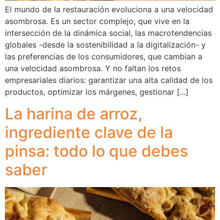
El mundo de la restauración evoluciona a una velocidad
asombrosa. Es un sector complejo, que vive en la
intersección de la dinámica social, las macrotendencias
globales -desde la sostenibilidad a la digitalización- y
las preferencias de los consumidores, que cambian a
una velocidad asombrosa. Y no faltan los retos
empresariales diarios: garantizar una alta calidad de los
productos, optimizar los márgenes, gestionar [...]
La harina de arroz,
ingrediente clave de la
pinsa: todo lo que debes
saber