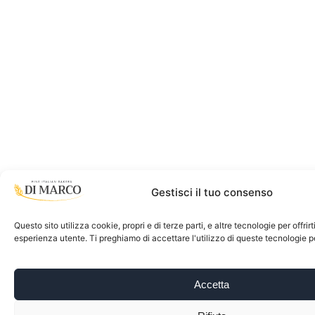
Gestisci il tuo consenso
Questo sito utilizza cookie, propri e di terze parti, e altre tecnologie per offrir
esperienza utente. Ti preghiamo di accettare l'utilizzo di queste tecnologie 
Accetta