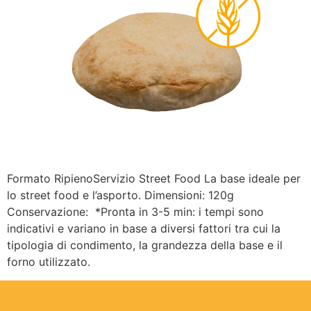
Formato RipienoServizio Street Food La base ideale per
lo street food e l’asporto. Dimensioni: 120g
Conservazione: *Pronta in 3-5 min: i tempi sono
indicativi e variano in base a diversi fattori tra cui la
tipologia di condimento, la grandezza della base e il
forno utilizzato.