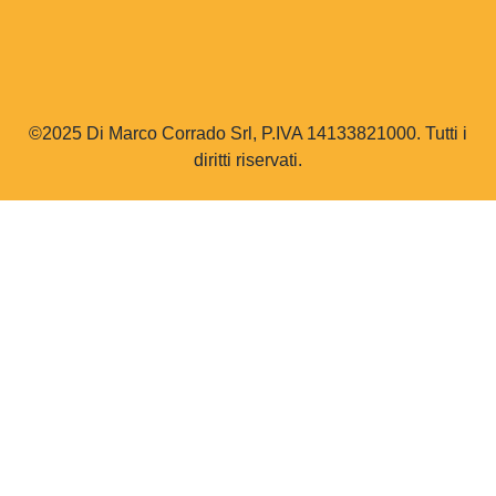
©2025 Di Marco Corrado Srl, P.IVA 14133821000. Tutti i
diritti riservati.