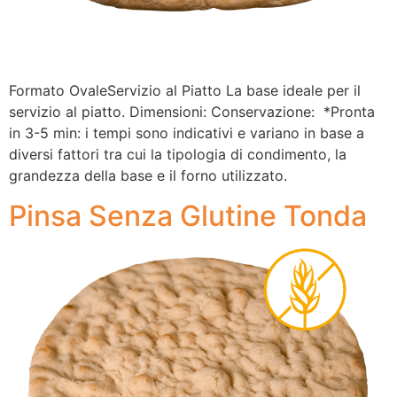
Formato OvaleServizio al Piatto La base ideale per il
servizio al piatto. Dimensioni: Conservazione: *Pronta
in 3-5 min: i tempi sono indicativi e variano in base a
diversi fattori tra cui la tipologia di condimento, la
grandezza della base e il forno utilizzato.
Pinsa Senza Glutine Tonda