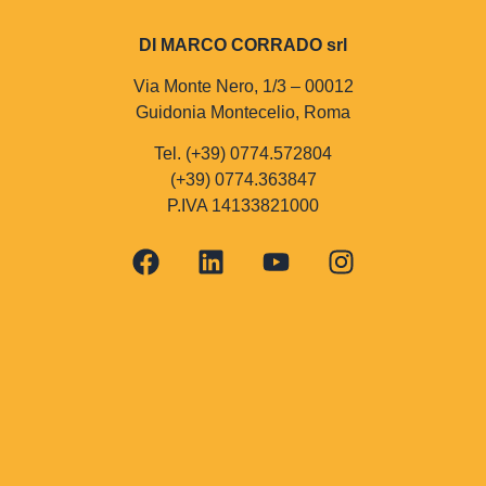
DI MARCO CORRADO srl
Via Monte Nero, 1/3 – 00012
Guidonia Montecelio, Roma
Tel. (+39) 0774.572804
(+39) 0774.363847
P.IVA 14133821000