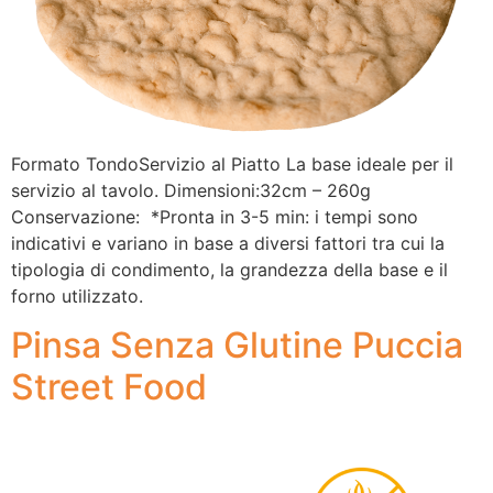
Formato TondoServizio al Piatto La base ideale per il
servizio al tavolo. Dimensioni:32cm – 260g
Conservazione: *Pronta in 3-5 min: i tempi sono
indicativi e variano in base a diversi fattori tra cui la
tipologia di condimento, la grandezza della base e il
forno utilizzato.
Pinsa Senza Glutine Puccia
Street Food