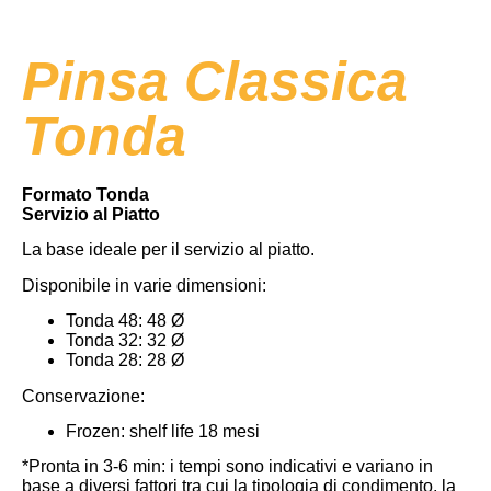
Pinsa Classica
Tonda
Formato Tonda
Servizio al Piatto
La base ideale per il servizio al piatto.
Disponibile in varie dimensioni:
Tonda 48: 48 Ø
Tonda 32: 32 Ø
Tonda 28: 28 Ø
Conservazione:
Frozen: shelf life 18 mesi
*Pronta in 3-6 min: i tempi sono indicativi e variano in
base a diversi fattori tra cui la tipologia di condimento, la