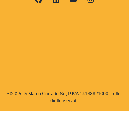
©2025 Di Marco Corrado Srl, P.IVA 14133821000. Tutti i
diritti riservati.