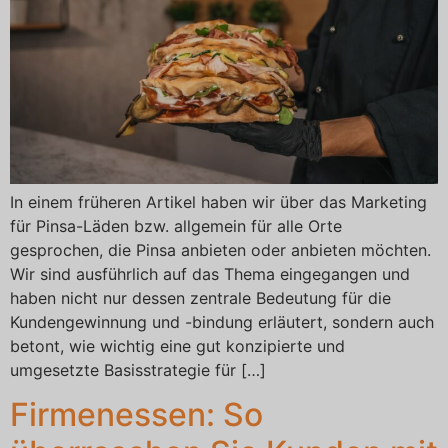
In einem früheren Artikel haben wir über das Marketing
für Pinsa-Läden bzw. allgemein für alle Orte
gesprochen, die Pinsa anbieten oder anbieten möchten.
Wir sind ausführlich auf das Thema eingegangen und
haben nicht nur dessen zentrale Bedeutung für die
Kundengewinnung und -bindung erläutert, sondern auch
betont, wie wichtig eine gut konzipierte und
umgesetzte Basisstrategie für […]
Firmenessen: So