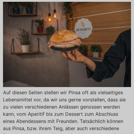
Auf diesen Seiten stellen wir Pinsa oft als vielseitiges
Lebensmittel vor, da wir uns gerne vorstellen, dass sie
zu vielen verschiedenen Anlässen genossen werden
kann, vom Aperitif bis zum Dessert zum Abschluss
eines Abendessens mit Freunden. Tatsächlich können
aus Pinsa, bzw. ihrem Teig, aber auch verschiedene