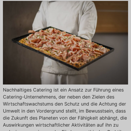
Nachhaltiges Catering ist ein Ansatz zur Führung eines
Catering-Unternehmens, der neben den Zielen des
Wirtschaftswachstums den Schutz und die Achtung der
Umwelt in den Vordergrund stellt, im Bewusstsein, dass
die Zukunft des Planeten von der Fähigkeit abhängt, die
Auswirkungen wirtschaftlicher Aktivitäten auf ihn zu