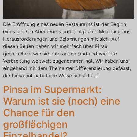
Die Eröffnung eines neuen Restaurants ist der Beginn
eines großen Abenteuers und bringt eine Mischung aus
Herausforderungen und Belohnungen mit sich. Auf
diesen Seiten haben wir mehrfach über Pinsa
gesprochen: wie sie entstanden sind und wie ihre
Verbreitung weltweit zugenommen hat. Wir haben uns
eingehend mit dem Thema der Differenzierung befasst,
die Pinsa auf natürliche Weise schafft […]
Pinsa im Supermarkt:
Warum ist sie (noch) eine
Chance für den
großflächigen
Einzelhandel?