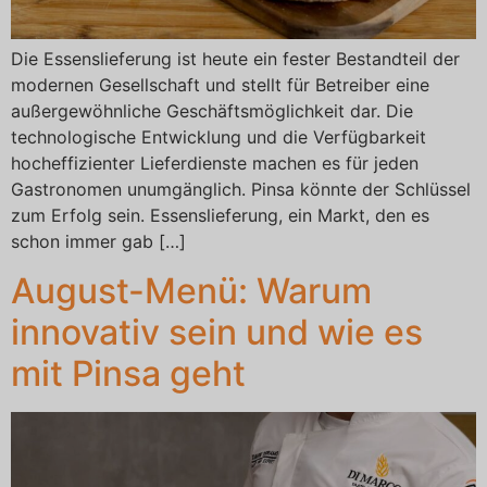
Die Essenslieferung ist heute ein fester Bestandteil der
modernen Gesellschaft und stellt für Betreiber eine
außergewöhnliche Geschäftsmöglichkeit dar. Die
technologische Entwicklung und die Verfügbarkeit
hocheffizienter Lieferdienste machen es für jeden
Gastronomen unumgänglich. Pinsa könnte der Schlüssel
zum Erfolg sein. Essenslieferung, ein Markt, den es
schon immer gab […]
August-Menü: Warum
innovativ sein und wie es
mit Pinsa geht