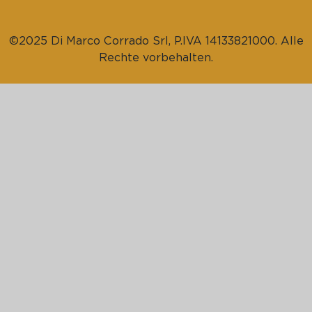
©2025 Di Marco Corrado Srl, P.IVA 14133821000. Alle
Rechte vorbehalten.