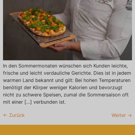
In den Sommermonaten wünschen sich Kunden leichte,
frische und leicht verdauliche Gerichte. Dies ist in jedem
warmen Land bekannt und gilt: Bei hohen Temperaturen
benötigt der Körper weniger Kalorien und bevorzugt
nicht zu schwere Speisen, zumal die Sommersaison oft
mit einer […] verbunden ist.
←
Zurück
Weiter
→