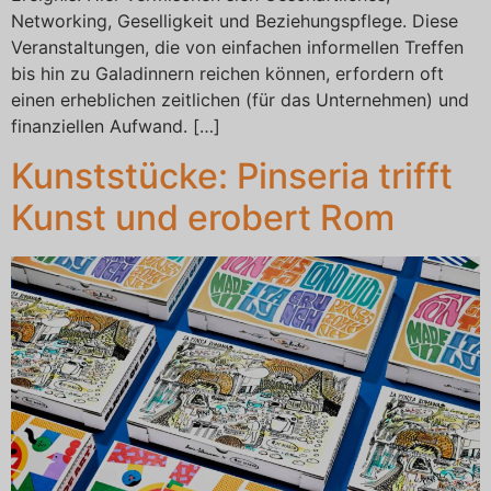
Networking, Geselligkeit und Beziehungspflege. Diese
Veranstaltungen, die von einfachen informellen Treffen
bis hin zu Galadinnern reichen können, erfordern oft
einen erheblichen zeitlichen (für das Unternehmen) und
finanziellen Aufwand. […]
Kunststücke: Pinseria trifft
Kunst und erobert Rom