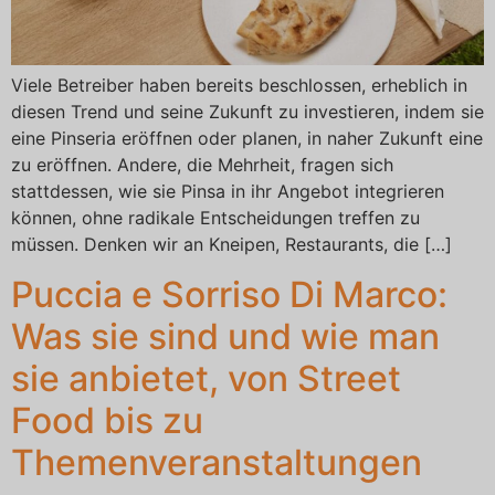
Viele Betreiber haben bereits beschlossen, erheblich in
diesen Trend und seine Zukunft zu investieren, indem sie
eine Pinseria eröffnen oder planen, in naher Zukunft eine
zu eröffnen. Andere, die Mehrheit, fragen sich
stattdessen, wie sie Pinsa in ihr Angebot integrieren
können, ohne radikale Entscheidungen treffen zu
müssen. Denken wir an Kneipen, Restaurants, die […]
Puccia e Sorriso Di Marco:
Was sie sind und wie man
sie anbietet, von Street
Food bis zu
Themenveranstaltungen