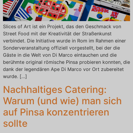
Slices of Art ist ein Projekt, das den Geschmack von
Street Food mit der Kreativität der Straßenkunst
verbindet. Die Initiative wurde in Rom im Rahmen einer
Sonderveranstaltung offiziell vorgestellt, bei der die
Gäste in die Welt von Di Marco eintauchen und die
berühmte original römische Pinsa probieren konnten, die
dank der legendären Ape Di Marco vor Ort zubereitet
wurde. […]
Nachhaltiges Catering:
Warum (und wie) man sich
auf Pinsa konzentrieren
sollte