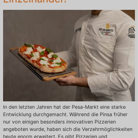
In den letzten Jahren hat der Pesa-Markt eine starke
Entwicklung durchgemacht. Während die Pinsa früher
nur von einigen besonders innovativen Pizzerien
angeboten wurde, haben sich die Verzehrmöglichkeiten
heute enorm erweitert. Es gibt Pizzerien und