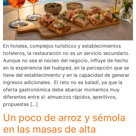
En hoteles, complejos turísticos y establecimientos
hoteleros, la restauración no es un servicio secundario.
Aunque no sea el núcleo del negocio, influye de hecho
en la experiencia del huésped, en la percepción que se
tiene del establecimiento y en la capacidad de generar
ingresos adicionales. El reto no es baladí, ya que la
oferta gastronómica debe abarcar momentos muy
diferentes entre sí: almuerzos rápidos, aperitivos,
propuestas […]
Un poco de arroz y sémola
en las masas de alta