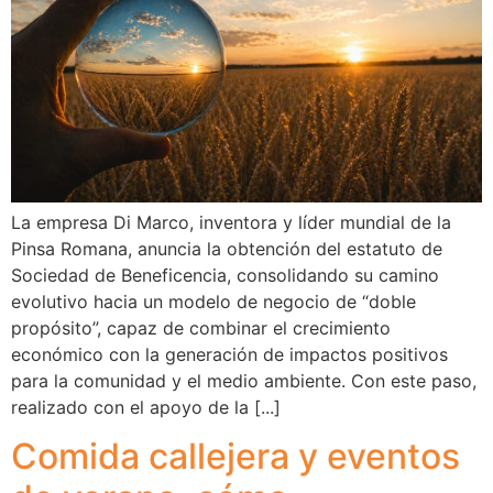
La empresa Di Marco, inventora y líder mundial de la
Pinsa Romana, anuncia la obtención del estatuto de
Sociedad de Beneficencia, consolidando su camino
evolutivo hacia un modelo de negocio de “doble
propósito”, capaz de combinar el crecimiento
económico con la generación de impactos positivos
para la comunidad y el medio ambiente. Con este paso,
realizado con el apoyo de la [...]
Comida callejera y eventos