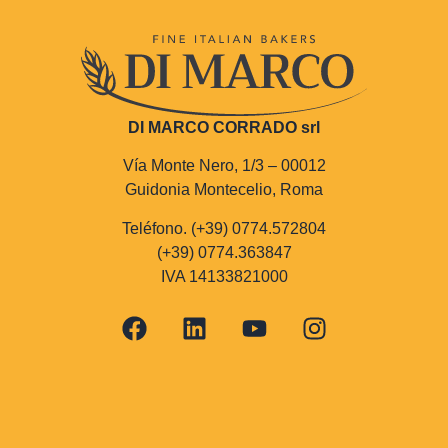
DI MARCO CORRADO srl
Vía Monte Nero, 1/3 – 00012
Guidonia Montecelio, Roma
Teléfono. (+39) 0774.572804
(+39) 0774.363847
IVA 14133821000