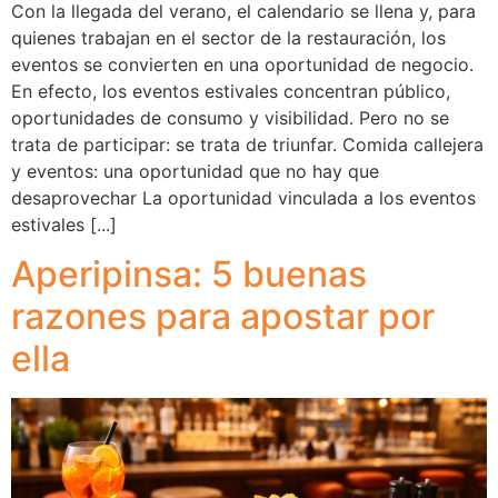
Con la llegada del verano, el calendario se llena y, para
quienes trabajan en el sector de la restauración, los
eventos se convierten en una oportunidad de negocio.
En efecto, los eventos estivales concentran público,
oportunidades de consumo y visibilidad. Pero no se
trata de participar: se trata de triunfar. Comida callejera
y eventos: una oportunidad que no hay que
desaprovechar La oportunidad vinculada a los eventos
estivales [...]
Aperipinsa: 5 buenas
razones para apostar por
ella