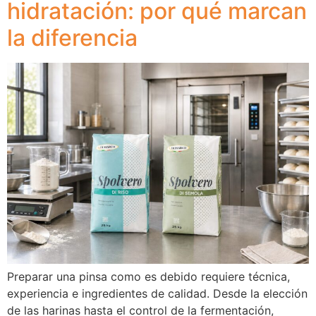
hidratación: por qué marcan
la diferencia
Preparar una pinsa como es debido requiere técnica,
experiencia e ingredientes de calidad. Desde la elección
de las harinas hasta el control de la fermentación,