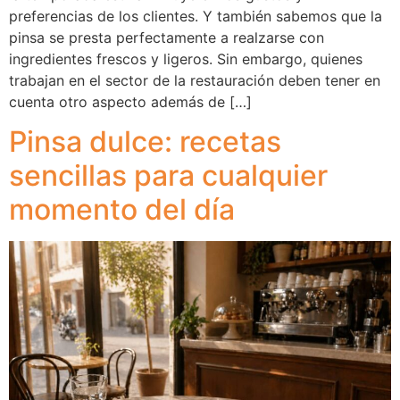
preferencias de los clientes. Y también sabemos que la
pinsa se presta perfectamente a realzarse con
ingredientes frescos y ligeros. Sin embargo, quienes
trabajan en el sector de la restauración deben tener en
cuenta otro aspecto además de […]
Pinsa dulce: recetas
sencillas para cualquier
momento del día