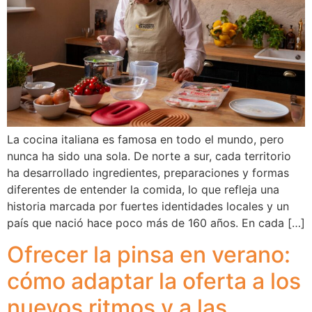
La cocina italiana es famosa en todo el mundo, pero
nunca ha sido una sola. De norte a sur, cada territorio
ha desarrollado ingredientes, preparaciones y formas
diferentes de entender la comida, lo que refleja una
historia marcada por fuertes identidades locales y un
país que nació hace poco más de 160 años. En cada […]
Ofrecer la pinsa en verano:
cómo adaptar la oferta a los
nuevos ritmos y a las