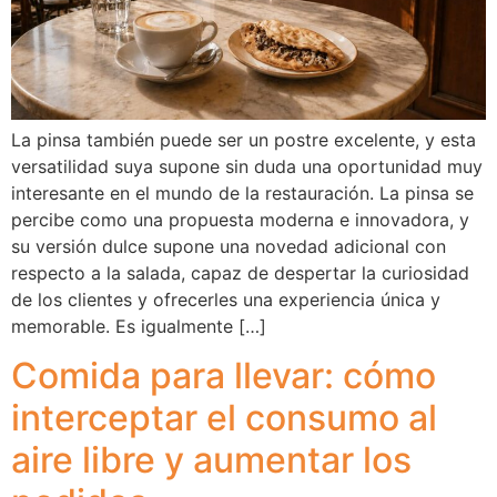
La pinsa también puede ser un postre excelente, y esta
versatilidad suya supone sin duda una oportunidad muy
interesante en el mundo de la restauración. La pinsa se
percibe como una propuesta moderna e innovadora, y
su versión dulce supone una novedad adicional con
respecto a la salada, capaz de despertar la curiosidad
de los clientes y ofrecerles una experiencia única y
memorable. Es igualmente […]
Comida para llevar: cómo
interceptar el consumo al
aire libre y aumentar los