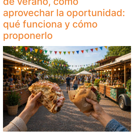
de verano, cómo
aprovechar la oportunidad:
qué funciona y cómo
proponerlo