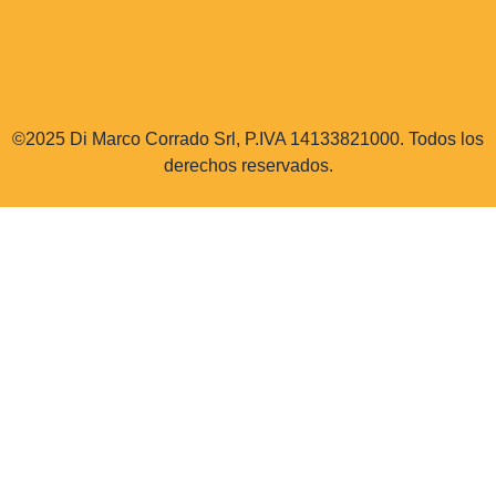
©2025 Di Marco Corrado Srl, P.IVA 14133821000. Todos los
derechos reservados.