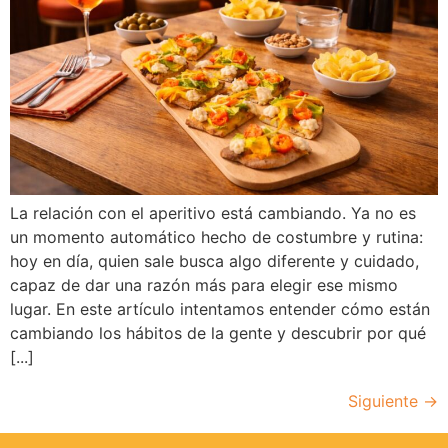
La relación con el aperitivo está cambiando. Ya no es
un momento automático hecho de costumbre y rutina:
hoy en día, quien sale busca algo diferente y cuidado,
capaz de dar una razón más para elegir ese mismo
lugar. En este artículo intentamos entender cómo están
cambiando los hábitos de la gente y descubrir por qué
[...]
Siguiente
→