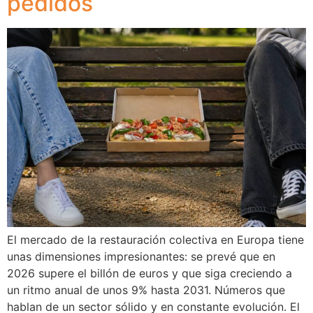
pedidos
El mercado de la restauración colectiva en Europa tiene
unas dimensiones impresionantes: se prevé que en
2026 supere el billón de euros y que siga creciendo a
un ritmo anual de unos 9% hasta 2031. Números que
hablan de un sector sólido y en constante evolución. El