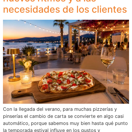
necesidades de los clientes
Con la llegada del verano, para muchas pizzerías y
pinserías el cambio de carta se convierte en algo casi
automático, porque sabemos muy bien hasta qué punto
la temporada estival influye en los gustos y