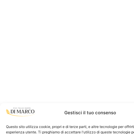
Gestisci il tuo consenso
Questo sito utilizza cookie, propri e di terze parti, e altre tecnologie per offrir
esperienza utente. Ti preghiamo di accettare l'utilizzo di queste tecnologie 