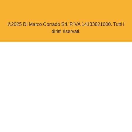
©2025 Di Marco Corrado Srl, P.IVA 14133821000. Tutti i
diritti riservati.