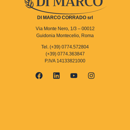
DI MARCO CORRADO srl
Via Monte Nero, 1/3 – 00012
Guidonia Montecelio, Roma
Tel. (+39) 0774.572804
(+39) 0774.363847
P.IVA 14133821000