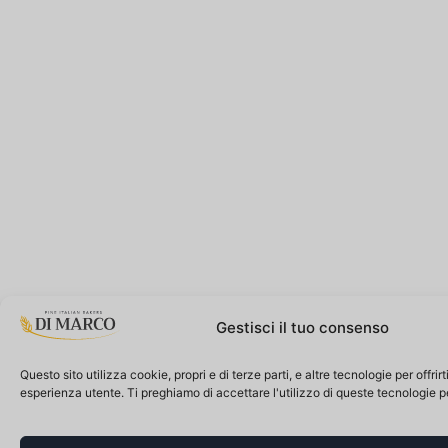
Gestisci il tuo consenso
Questo sito utilizza cookie, propri e di terze parti, e altre tecnologie per offrir
esperienza utente. Ti preghiamo di accettare l'utilizzo di queste tecnologie 