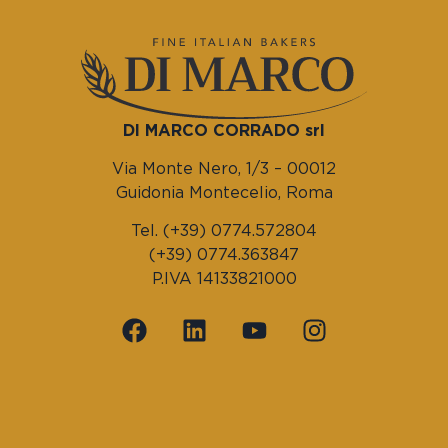
DI MARCO CORRADO srl
Via Monte Nero, 1/3 – 00012
Guidonia Montecelio, Roma
Tel. (+39) 0774.572804
(+39) 0774.363847
P.IVA 14133821000