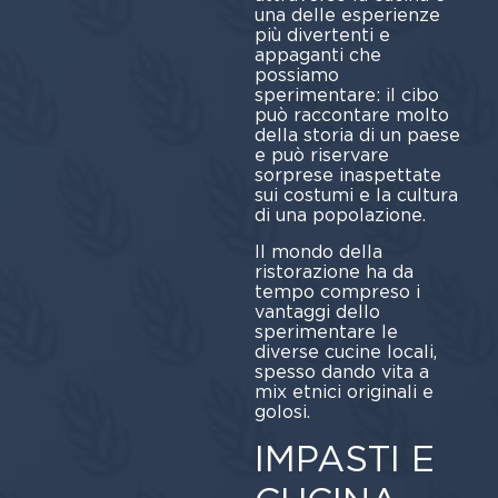
una delle esperienze
più divertenti e
appaganti che
possiamo
sperimentare: il cibo
può raccontare molto
della storia di un paese
e può riservare
sorprese inaspettate
sui costumi e la cultura
di una popolazione.
Il mondo della
ristorazione ha da
tempo compreso i
vantaggi dello
sperimentare le
diverse cucine locali,
spesso dando vita a
mix etnici originali e
golosi.
IMPASTI E