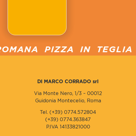
OMANA PIZZA IN TEGLIA 
DI MARCO CORRADO srl
Via Monte Nero, 1/3 – 00012
Guidonia Montecelio, Roma
Tel. (+39) 0774.572804
(+39) 0774.363847
P.IVA 14133821000