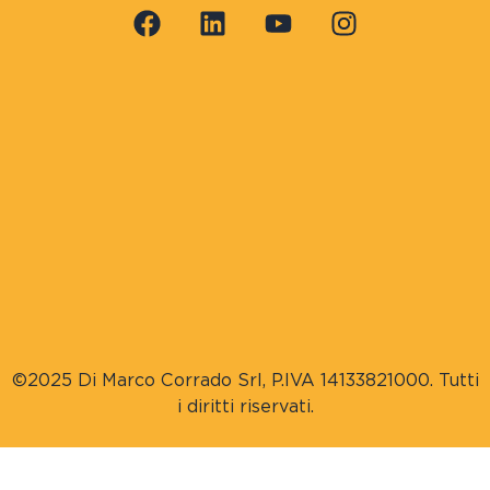
©2025 Di Marco Corrado Srl, P.IVA 14133821000. Tutti
i diritti riservati.