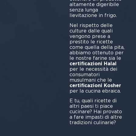
altamente digeribile
senza lunga
lievitazione in frigo.
Nel rispetto delle
culture dalle quali
vengono prese a
prestito le ricette
come quella della pita,
abbiamo ottenuto per
le nostre farine sia le
certificazioni Halal
per le necessità dei
consumatori
musulmani che le
certificazioni Kosher
per la cucina ebraica.
E tu, quali ricette di
altri paesi ti piace
cucinare? Hai provato
a fare impasti di altre
tradizioni culinarie?