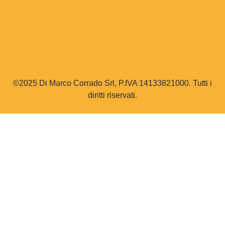
©2025 Di Marco Corrado Srl, P.IVA 14133821000. Tutti i
diritti riservati.