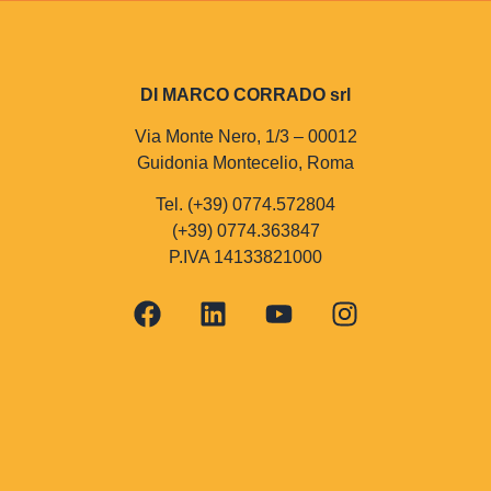
DI MARCO CORRADO srl
Via Monte Nero, 1/3 – 00012
Guidonia Montecelio, Roma
Tel. (+39) 0774.572804
(+39) 0774.363847
P.IVA 14133821000