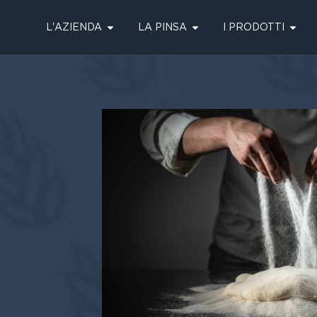
L'AZIENDA
LA PINSA
I PRODOTTI