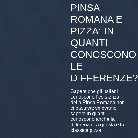
PINSA
ROMANA E
PIZZA: IN
QUANTI
CONOSCONO
LE
DIFFERENZE?
Sapere che gli italiani
conoscono l’esistenza
della Pinsa Romana non
ci bastava: volevamo
sapere in quanti
conoscono anche la
differenza tra questa e la
classica pizza.