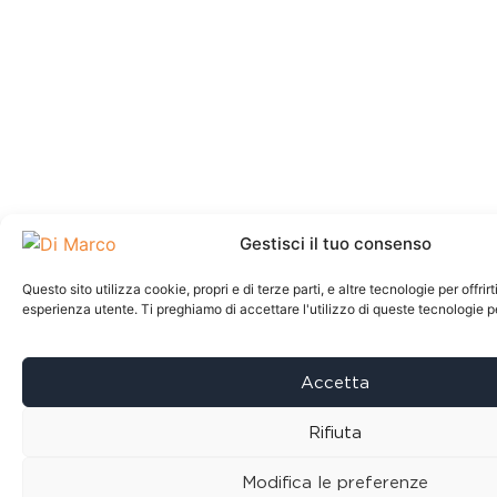
Gestisci il tuo consenso
Questo sito utilizza cookie, propri e di terze parti, e altre tecnologie per offrir
esperienza utente. Ti preghiamo di accettare l'utilizzo di queste tecnologie 
Accetta
Rifiuta
Modifica le preferenze