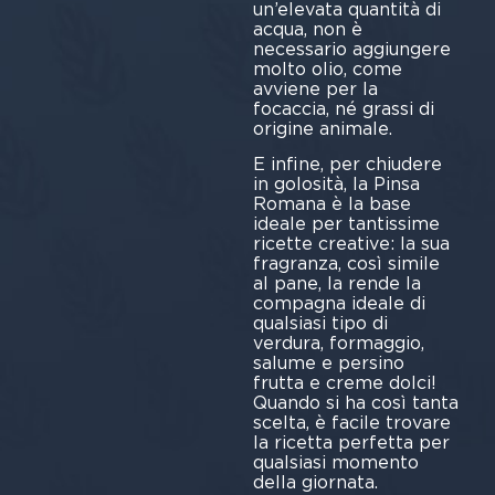
un’elevata quantità di
acqua, non è
necessario aggiungere
molto olio, come
avviene per la
focaccia, né grassi di
origine animale.
E infine, per chiudere
in golosità, la Pinsa
Romana è la base
ideale per tantissime
ricette creative: la sua
fragranza, così simile
al pane, la rende la
compagna ideale di
qualsiasi tipo di
verdura, formaggio,
salume e persino
frutta e creme dolci!
Quando si ha così tanta
scelta, è facile trovare
la ricetta perfetta per
qualsiasi momento
della giornata.