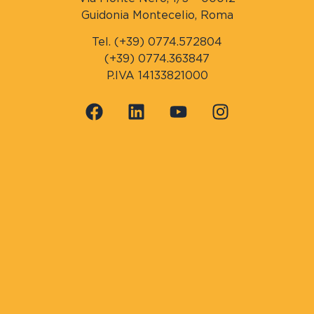
Guidonia Montecelio, Roma
Tel. (+39) 0774.572804
(+39) 0774.363847
P.IVA 14133821000