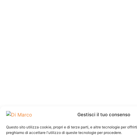
Gestisci il tuo consenso
Questo sito utilizza cookie, propri e di terze parti, e altre tecnologie per offri
preghiamo di accettare l'utilizzo di queste tecnologie per procedere.