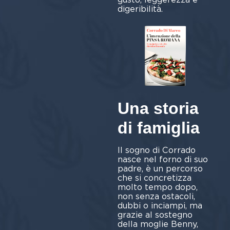
digeribilità.
Una storia
di famiglia
Il sogno di Corrado
nasce nel forno di suo
padre, è un percorso
che si concretizza
molto tempo dopo,
non senza ostacoli,
dubbi o inciampi, ma
grazie al sostegno
della moglie Benny,