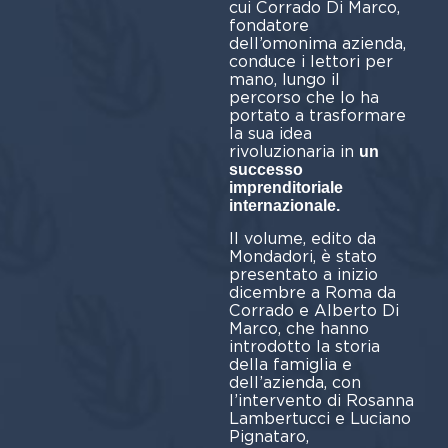
cui Corrado Di Marco,
fondatore
dell’omonima azienda,
conduce i lettori per
mano, lungo il
percorso che lo ha
portato a trasformare
la sua idea
rivoluzionaria in
un
successo
imprenditoriale
internazionale.
Il volume, edito da
Mondadori, è stato
presentato a inizio
dicembre a Roma da
Corrado e Alberto Di
Marco, che hanno
introdotto la storia
della famiglia e
dell’azienda, con
l’intervento di Rosanna
Lambertucci e Luciano
Pignataro,