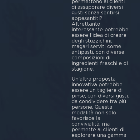
permettono ai clienti
di assaporare diversi
gusti senza sentirsi
appesantiti?
Altrettanto
interessante potrebbe
essere l’idea di creare
degli stuzzichini,
magari serviti come
antipasti, con diverse
composizioni di
ingredienti freschi e di
stagione.
Un’altra proposta
innovativa potrebbe
essere un tagliere di
pinse, con diversi gusti,
da condividere tra più
persone. Questa
modalità non solo
favorisce la
convivialità, ma
permette ai clienti di
esplorare una gamma