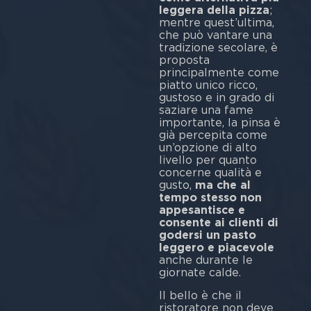
leggera della pizza
;
mentre quest’ultima,
che può vantare una
tradizione secolare, è
proposta
principalmente come
piatto unico ricco,
gustoso e in grado di
saziare una fame
importante, la pinsa è
già percepita come
un’opzione di alto
livello per quanto
concerne qualità e
gusto,
ma che al
tempo stesso non
appesantisce e
consente ai clienti di
godersi un pasto
leggero e piacevole
anche durante le
giornate calde.
Il bello è che il
ristoratore non deve