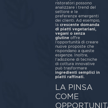
ristoratori possono
analizzare i trend del
settore e le
preferenze emergenti
dei clienti. Ad esempio,
la
crescente domanda
di piatti vegetariani,
vegani o senza
glutine
offre
l’opportunità di creare
nuove proposte che
rispondano a queste
esigenze. Inoltre,
l’adozione di tecniche
di cottura innovative
può trasformare
ingredienti semplici in
piatti raffinati.
LA PINSA
COME
OPPORTUNIT