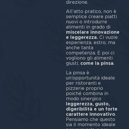
direzione.
All’atto pratico, non è
semplice creare piatti
nuovi o introdurre
alimenti in grado di
miscelare innovazione
e leggerezza.
Ci vuole
esperienza, estro, ma
anche tanta
competenza. E poi ci
vogliono gli alimenti
giusti,
come la pinsa
.
La pinsa è
un’opportunità ideale
per ristoranti e
pizzerie proprio
poiché combina in
modo sinergico
leggerezza, gusto,
digeribilità e un forte
carattere innovativo
.
Pensiamo che questo
sia il momento ideale