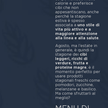
calorie e preferisce
cibi che non
appesantiscano, anche
perché la stagione
estiva è spesso
associata a
uno stile di
vita più attivo e a
maggiore attenzione
alla linea e alla salute
.
Agosto, ma l’estate in
generale, è quindi la
stagione dei
cibi
leggeri, ricchi di
verdure, frutta e
proteine magre
, è il
momento perfetto per
usare prodotti
stagionali freschi come
pomodori, zucchine,
melanzane e basilico.
Ma come sfruttarli al
meglio?