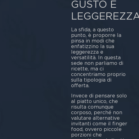
GUSTO E
LEGGEREZZA
La sfida, a questo
punto, è proporre la
pinsa in modi che
enfatizzino la sua
leggerezza e
versatilità. In questa
sede non parliamo di
ricette, ma ci
concentriamo proprio
sulla tipologia di
offerta.
Invece di pensare solo
al piatto unico, che
risulta comunque
corposo, perché non
valutare alternative
invitanti come il finger
food, ovvero piccole
porzioni che