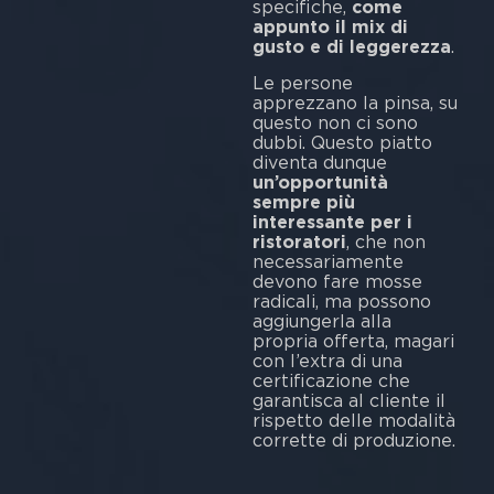
specifiche,
come
appunto il mix di
gusto e di leggerezza
.
Le persone
apprezzano la pinsa, su
questo non ci sono
dubbi. Questo piatto
diventa dunque
un’opportunità
sempre più
interessante per i
ristoratori
, che non
necessariamente
devono fare mosse
radicali, ma possono
aggiungerla alla
propria offerta, magari
con l’extra di una
certificazione che
garantisca al cliente il
rispetto delle modalità
corrette di produzione.