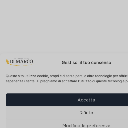
Gestisci il tuo consenso
Questo sito utilizza cookie, propri e di terze parti, e altre tecnologie per offrir
esperienza utente. Ti preghiamo di accettare l'utilizzo di queste tecnologie 
Accetta
Rifiuta
Modifica le preferenze