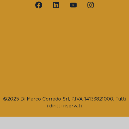
©2025 Di Marco Corrado Srl, P.IVA 14133821000. Tutti
i diritti riservati.