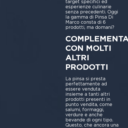
target specifici ed
esperienze culinarie
senza precedenti. Oggi
la gamma di Pinsa Di
Marco consta di 6
prodotti, ma domani?
COMPLEMENTA
CON MOLTI
ALTRI
PRODOTTI
La pinsa si presta
perfettamente ad
essere venduta
insieme a tanti altri
prodotti presenti in
punto vendita, come
salumi, formaggi,
verdure e anche
bevande di ogni tipo.
Questo, che ancora una