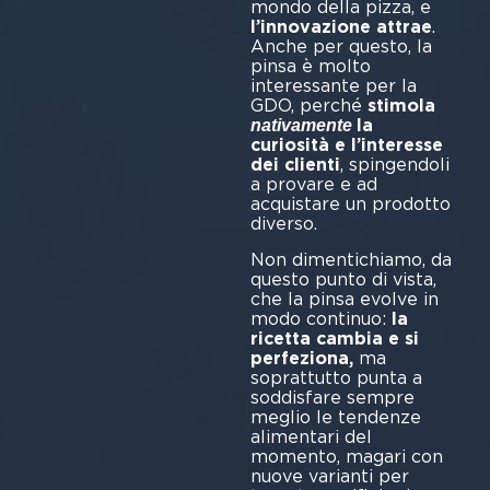
mondo della pizza, e
l’innovazione attrae
.
Anche per questo, la
pinsa è molto
interessante per la
GDO, perché
stimola
la
nativamente
curiosità e l’interesse
dei clienti
, spingendoli
a provare e ad
acquistare un prodotto
diverso.
Non dimentichiamo, da
questo punto di vista,
che la pinsa evolve in
modo continuo:
la
ricetta cambia e si
perfeziona,
ma
soprattutto punta a
soddisfare sempre
meglio le tendenze
alimentari del
momento, magari con
nuove varianti per