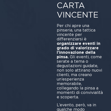
CARTA
VINCENTE
Per chi apre una
pinseria, una tattica
vincente per
differenziarsi è
organizzare eventi in
grado di valorizzare
l’innovazione della
pinsa.
Gli eventi, come
serate a tema o
degustazioni guidate,
non solo attirano nuovi
clienti, ma creano
un’esperienza
memorabile,
collegando la pinsa a
momenti di convivialità
e scoperta.
L’evento, però, va in
qualche modo