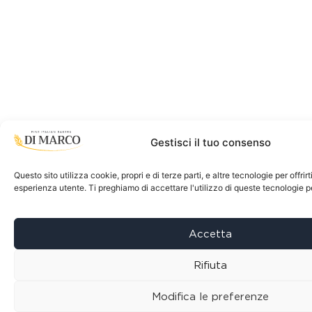
Gestisci il tuo consenso
Questo sito utilizza cookie, propri e di terze parti, e altre tecnologie per offrir
esperienza utente. Ti preghiamo di accettare l'utilizzo di queste tecnologie 
Accetta
Rifiuta
Modifica le preferenze