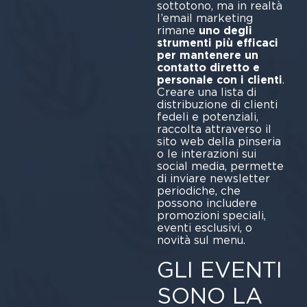
sottotono, ma in realtà
l’email marketing
rimane
uno degli
strumenti più efficaci
per mantenere un
contatto diretto e
personale con i clienti
.
Creare una lista di
distribuzione di clienti
fedeli e potenziali,
raccolta attraverso il
sito web della pinseria
o le interazioni sui
social media, permette
di inviare newsletter
periodiche, che
possono includere
promozioni speciali,
eventi esclusivi, o
novità sul menu.
GLI EVENTI
SONO LA