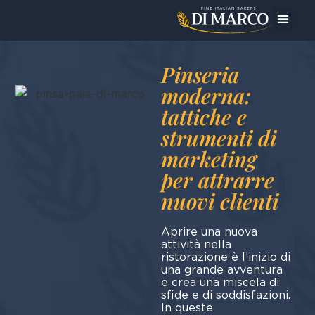
Pinseria
moderna:
tattiche e
strumenti di
marketing
per attrarre
nuovi clienti
Aprire una nuova
attività nella
ristorazione è l’inizio di
una grande avventura
e crea una miscela di
sfide e di soddisfazioni.
In queste