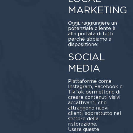
MARKETING
Oggi, raggiungere un
potenziale cliente è
alla portata di tutti
perchè abbiamo a
disposizione:
SOCIAL
MEDIA
Piattaforme come
Instagram, Facebook e
TikTok permettono di
creare contenuti visivi
accattivanti, che
attraggono nuovi
clienti, soprattutto nel
settore della
ristorazione.
Usare queste