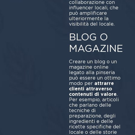
collaborazione con
influencer locali, che
può amplificare
ulteriormente la
visibilità del locale.
BLOG O
MAGAZINE
Creare un blog o un
magazine online
legato alla pinseria
può essere un ottimo
modo per
attrarre
clienti attraverso
contenuti di valore
.
Per esempio, articoli
che parlano delle
tecniche di
preparazione, degli
ingredienti e delle
ricette specifiche del
locale o delle storie