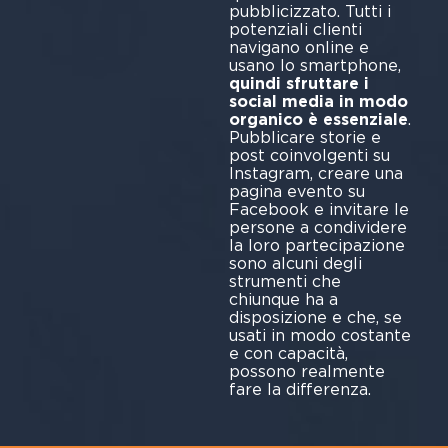
pubblicizzato. Tutti i
potenziali clienti
navigano online e
usano lo smartphone,
quindi sfruttare i
social media in modo
organico è essenziale
.
Pubblicare storie e
post coinvolgenti su
Instagram, creare una
pagina evento su
Facebook e invitare le
persone a condividere
la loro partecipazione
sono alcuni degli
strumenti che
chiunque ha a
disposizione e che, se
usati in modo costante
e con capacità,
possono realmente
fare la differenza.