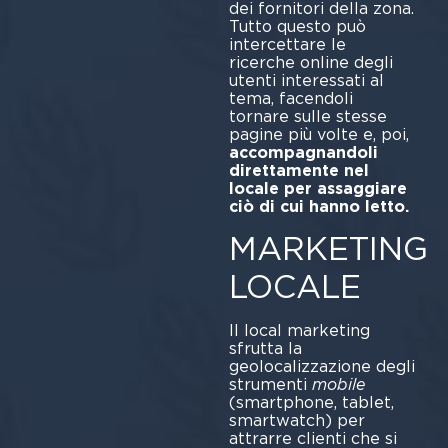
dei fornitori della zona.
Tutto questo può
intercettare le
ricerche online degli
utenti interessati al
tema, facendoli
tornare sulle stesse
pagine più volte e, poi,
accompagnandoli
direttamente nel
locale per assaggiare
ciò di cui hanno letto.
MARKETING
LOCALE
Il local marketing
sfrutta la
geolocalizzazione degli
strumenti
mobile
(smartphone, tablet,
smartwatch) per
attrarre clienti che si