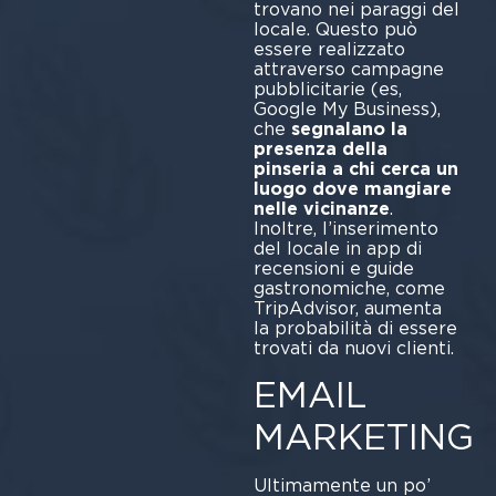
trovano nei paraggi del
locale. Questo può
essere realizzato
attraverso campagne
pubblicitarie (es,
Google My Business),
che
segnalano la
presenza della
pinseria a chi cerca un
luogo dove mangiare
nelle vicinanze
.
Inoltre, l’inserimento
del locale in app di
recensioni e guide
gastronomiche, come
TripAdvisor, aumenta
la probabilità di essere
trovati da nuovi clienti.
EMAIL
MARKETING
Ultimamente un po’