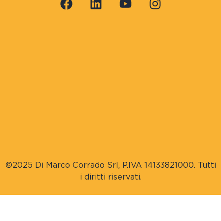
©2025 Di Marco Corrado Srl, P.IVA 14133821000. Tutti
i diritti riservati.